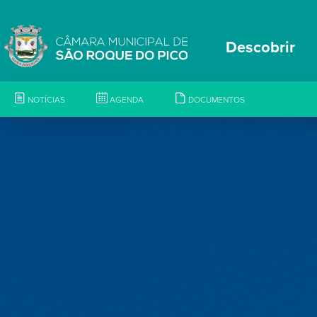
Descobrir
NOTÍCIAS
AGENDA
DOCUMENTOS