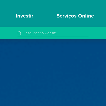
Investir
Serviços Online