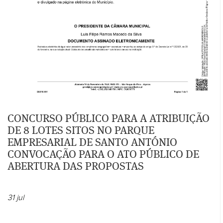
CONCURSO PÚBLICO PARA A ATRIBUIÇÃO
DE 8 LOTES SITOS NO PARQUE
EMPRESARIAL DE SANTO ANTÓNIO
CONVOCAÇÃO PARA O ATO PÚBLICO DE
ABERTURA DAS PROPOSTAS
31
jul