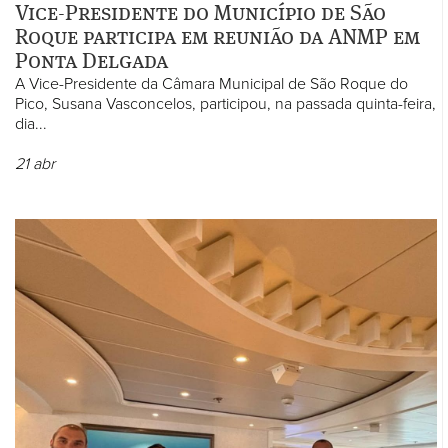
Vice-Presidente do Município de São
Roque participa em reunião da ANMP em
Ponta Delgada
A Vice-Presidente da Câmara Municipal de São Roque do
Pico, Susana Vasconcelos, participou, na passada quinta-feira,
dia...
21
abr