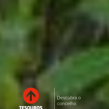
Descubra o
concelho