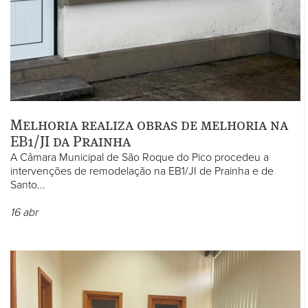
Melhoria realiza obras de melhoria na
EB1/JI da Prainha
A Câmara Municipal de São Roque do Pico procedeu a
intervenções de remodelação na EB1/JI de Prainha e de
Santo...
16
abr