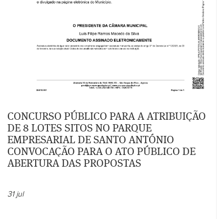
CONCURSO PÚBLICO PARA A ATRIBUIÇÃO
DE 8 LOTES SITOS NO PARQUE
EMPRESARIAL DE SANTO ANTÓNIO
CONVOCAÇÃO PARA O ATO PÚBLICO DE
ABERTURA DAS PROPOSTAS
31
jul