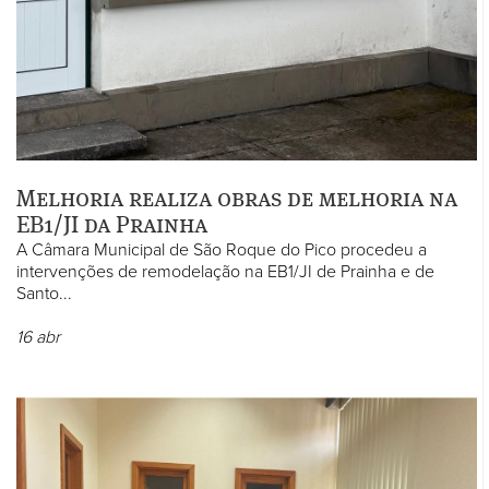
Melhoria realiza obras de melhoria na
EB1/JI da Prainha
A Câmara Municipal de São Roque do Pico procedeu a
intervenções de remodelação na EB1/JI de Prainha e de
Santo...
16
abr