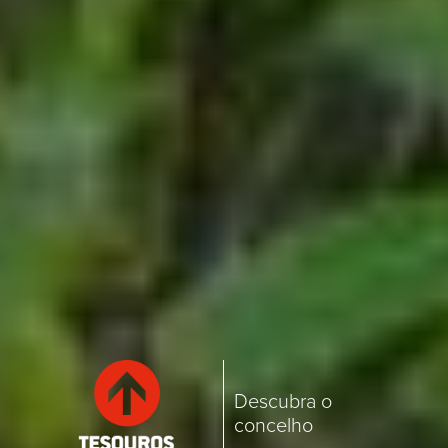
Descubra o
concelho