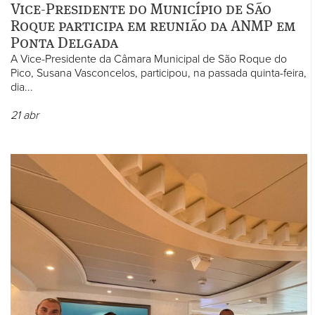
Vice-Presidente do Município de São
Roque participa em reunião da ANMP em
Ponta Delgada
A Vice-Presidente da Câmara Municipal de São Roque do
Pico, Susana Vasconcelos, participou, na passada quinta-feira,
dia...
21
abr