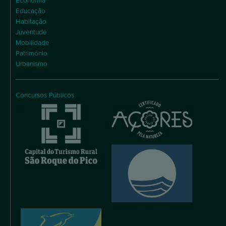
Economia
Educação
Habitação
Juventude
Mobilidade
Património
Urbanismo
Concursos Públicos