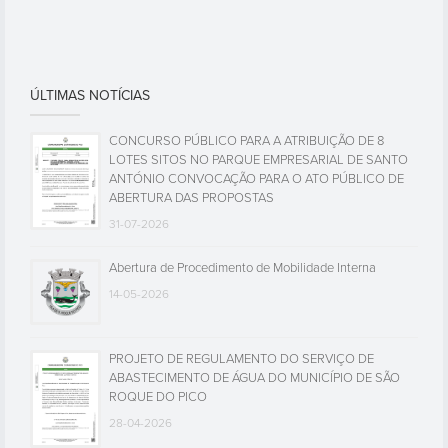
ÚLTIMAS NOTÍCIAS
CONCURSO PÚBLICO PARA A ATRIBUIÇÃO DE 8
LOTES SITOS NO PARQUE EMPRESARIAL DE SANTO
ANTÓNIO CONVOCAÇÃO PARA O ATO PÚBLICO DE
ABERTURA DAS PROPOSTAS
31-07-2026
Abertura de Procedimento de Mobilidade Interna
14-05-2026
PROJETO DE REGULAMENTO DO SERVIÇO DE
ABASTECIMENTO DE ÁGUA DO MUNICÍPIO DE SÃO
ROQUE DO PICO
28-04-2026