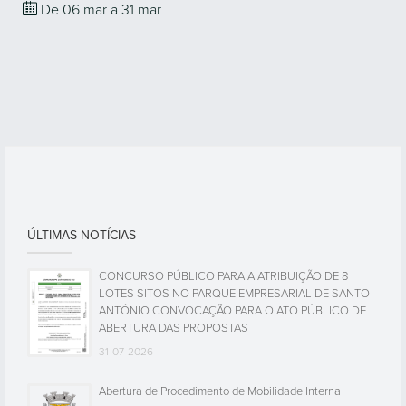
De 06
mar
a 31
mar
ÚLTIMAS NOTÍCIAS
CONCURSO PÚBLICO PARA A ATRIBUIÇÃO DE 8
LOTES SITOS NO PARQUE EMPRESARIAL DE SANTO
ANTÓNIO CONVOCAÇÃO PARA O ATO PÚBLICO DE
ABERTURA DAS PROPOSTAS
31-07-2026
Abertura de Procedimento de Mobilidade Interna