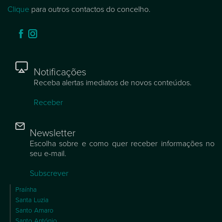
Clique
para outros contactos do concelho.
Notificações
Receba alertas imediatos de novos conteúdos.
Receber
Newsletter
Escolha sobre e como quer receber informações no
seu e-mail.
Subscrever
Praínha
Santa Luzia
Santo Amaro
Santo António