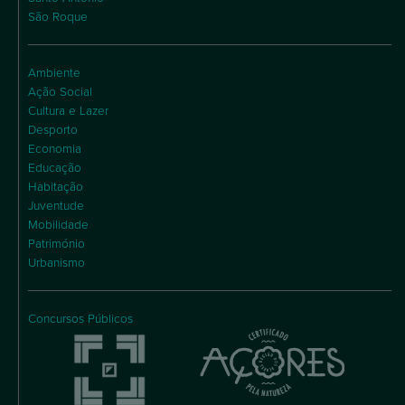
São Roque
Ambiente
Ação Social
Cultura e Lazer
Desporto
Economia
Educação
Habitação
Juventude
Mobilidade
Património
Urbanismo
Concursos Públicos