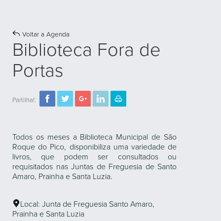
Voltar a Agenda
Biblioteca Fora de
Portas
Partilha!:
Todos os meses a Biblioteca Municipal de São
Roque do Pico, disponibiliza uma variedade de
livros, que podem ser consultados ou
requisitados nas Juntas de Freguesia de Santo
Amaro, Prainha e Santa Luzia.
Local: Junta de Freguesia Santo Amaro,
Prainha e Santa Luzia