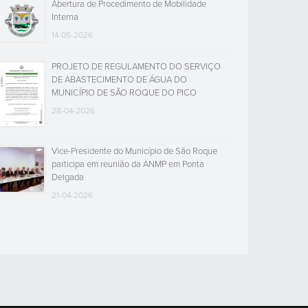
Abertura de Procedimento de Mobilidade
Interna
14-05-2026
PROJETO DE REGULAMENTO DO SERVIÇO
DE ABASTECIMENTO DE ÁGUA DO
MUNICÍPIO DE SÃO ROQUE DO PICO
28-04-2026
Vice-Presidente do Município de São Roque
participa em reunião da ANMP em Ponta
Delgada
21-04-2026