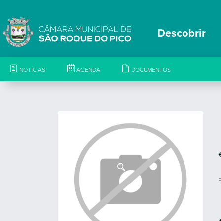
Descobrir
NOTÍCIAS
AGENDA
DOCUMENTOS
P