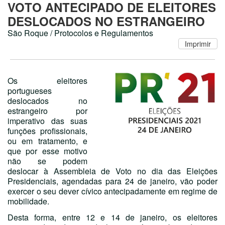
VOTO ANTECIPADO DE ELEITORES
DESLOCADOS NO ESTRANGEIRO
São Roque / Protocolos e Regulamentos
Os eleitores
portugueses
deslocados no
estrangeiro por
imperativo das suas
funções profissionais,
ou em tratamento, e
que por esse motivo
não se podem
deslocar à Assembleia de Voto no dia das Eleições
Presidenciais, agendadas para 24 de janeiro, vão poder
exercer o seu dever cívico antecipadamente em regime de
mobilidade.
Desta forma, entre 12 e 14 de janeiro, os eleitores