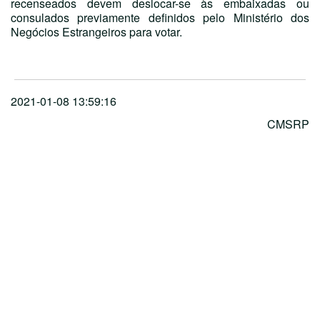
recenseados devem deslocar-se às embaixadas ou
consulados previamente definidos pelo Ministério dos
Negócios Estrangeiros para votar.
2021-01-08 13:59:16
CMSRP