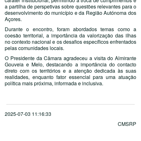
caráter institucional, permitindo a troca de cumprimentos e
a partilha de perspetivas sobre questões relevantes para o
desenvolvimento do município e da Região Autónoma dos
Açores.
Durante o encontro, foram abordados temas como a
coesão territorial, a importância da valorização das ilhas
no contexto nacional e os desafios específicos enfrentados
pelas comunidades locais.
O Presidente da Câmara agradeceu a visita do Almirante
Gouveia e Melo, destacando a importância do contacto
direto com os territórios e a atenção dedicada às suas
realidades, enquanto fator essencial para uma atuação
política mais próxima, informada e inclusiva.
2025-07-03 11:16:33
CMSRP