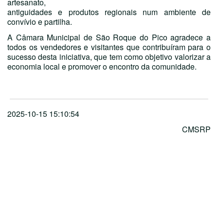
artesanato,
antiguidades e produtos regionais num ambiente de
convívio e partilha.
A Câmara Municipal de São Roque do Pico agradece a
todos os vendedores e visitantes que contribuíram para o
sucesso desta iniciativa, que tem como objetivo valorizar a
economia local e promover o encontro da comunidade.
2025-10-15 15:10:54
CMSRP