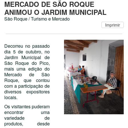
MERCADO DE SÃO ROQUE
ANIMOU O JARDIM MUNICIPAL
São Roque / Turismo e Mercado
Decorreu no passado
dia 5 de outubro, no
Jardim Municipal de
São Roque do Pico,
mais uma edição do
Mercado de São
Roque, que contou
com a participação de
diversos expositores
locais.
Os visitantes puderam
encontrar uma
variedade de
produtos, desde