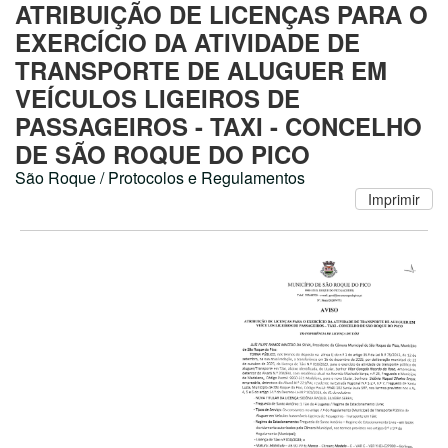
ATRIBUIÇÃO DE LICENÇAS PARA O
EXERCÍCIO DA ATIVIDADE DE
TRANSPORTE DE ALUGUER EM
VEÍCULOS LIGEIROS DE
PASSAGEIROS - TAXI - CONCELHO
DE SÃO ROQUE DO PICO
São Roque / Protocolos e Regulamentos