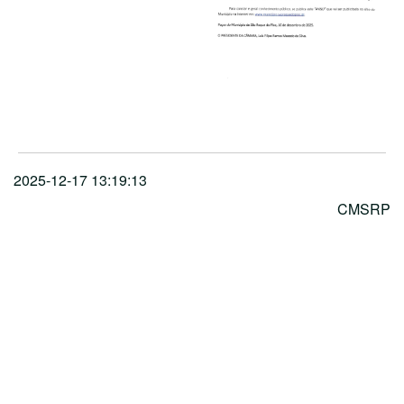
2025-12-17 13:19:13
CMSRP