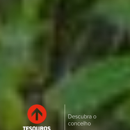
Descubra o
concelho