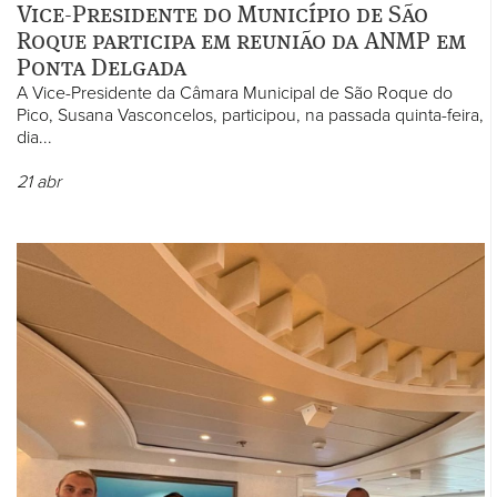
Vice-Presidente do Município de São
Roque participa em reunião da ANMP em
Ponta Delgada
A Vice-Presidente da Câmara Municipal de São Roque do
Pico, Susana Vasconcelos, participou, na passada quinta-feira,
dia...
21
abr