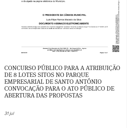
CONCURSO PÚBLICO PARA A ATRIBUIÇÃO
DE 8 LOTES SITOS NO PARQUE
EMPRESARIAL DE SANTO ANTÓNIO
CONVOCAÇÃO PARA O ATO PÚBLICO DE
ABERTURA DAS PROPOSTAS
31
jul