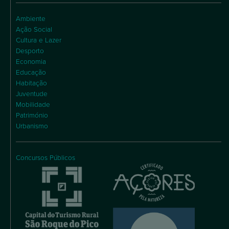
Ambiente
Ação Social
Cultura e Lazer
Desporto
Economia
Educação
Habitação
Juventude
Mobilidade
Património
Urbanismo
Concursos Públicos