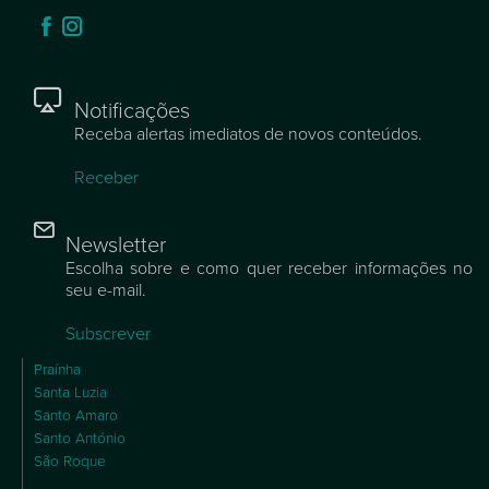
Notificações
Receba alertas imediatos de novos conteúdos.
Receber
Newsletter
Escolha sobre e como quer receber informações no
seu e-mail.
Subscrever
Praínha
Santa Luzia
Santo Amaro
Santo António
São Roque