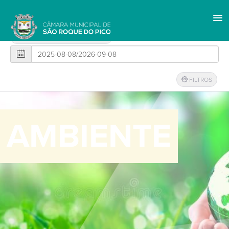
FILTROS
AMBIENTE