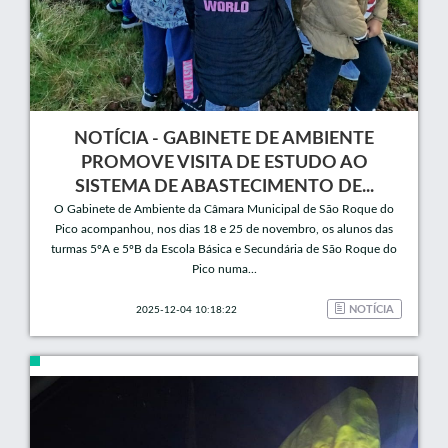
NOTÍCIA - GABINETE DE AMBIENTE
PROMOVE VISITA DE ESTUDO AO
SISTEMA DE ABASTECIMENTO DE...
O Gabinete de Ambiente da Câmara Municipal de São Roque do
Pico acompanhou, nos dias 18 e 25 de novembro, os alunos das
turmas 5ºA e 5ºB da Escola Básica e Secundária de São Roque do
Pico numa...
NOTÍCIA
2025-12-04 10:18:22