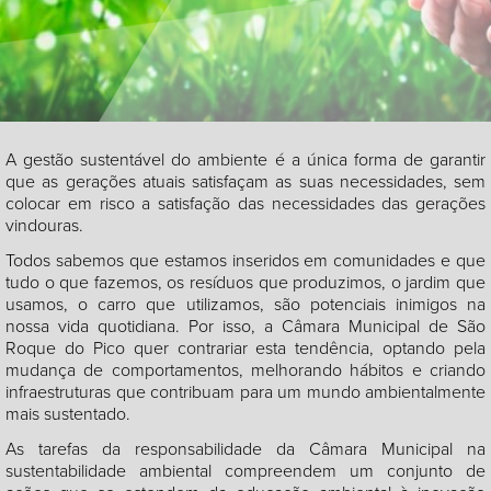
A gestão sustentável do ambiente é a única forma de garantir
que as gerações atuais satisfaçam as suas necessidades, sem
colocar em risco a satisfação das necessidades das gerações
vindouras.
Todos sabemos que estamos inseridos em comunidades e que
tudo o que fazemos, os resíduos que produzimos, o jardim que
usamos, o carro que utilizamos, são potenciais inimigos na
nossa vida quotidiana. Por isso, a Câmara Municipal de São
Roque do Pico quer contrariar esta tendência, optando pela
mudança de comportamentos, melhorando hábitos e criando
infraestruturas que contribuam para um mundo ambientalmente
mais sustentado.
As tarefas da responsabilidade da Câmara Municipal na
sustentabilidade ambiental compreendem um conjunto de