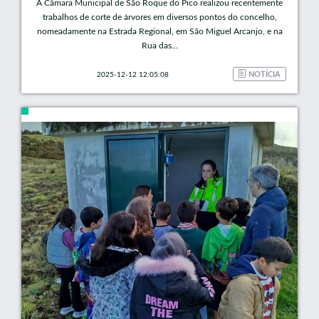
A Câmara Municipal de São Roque do Pico realizou recentemente
trabalhos de corte de árvores em diversos pontos do concelho,
nomeadamente na Estrada Regional, em São Miguel Arcanjo, e na
Rua das...
NOTÍCIA
2025-12-12 12:05:08