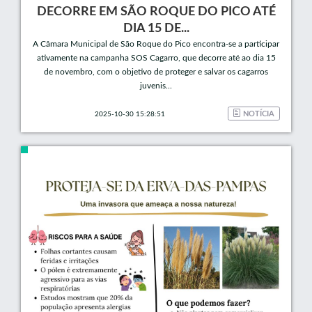
DECORRE EM SÃO ROQUE DO PICO ATÉ
DIA 15 DE...
A Câmara Municipal de São Roque do Pico encontra-se a participar
ativamente na campanha SOS Cagarro, que decorre até ao dia 15
de novembro, com o objetivo de proteger e salvar os cagarros
juvenis...
NOTÍCIA
2025-10-30 15:28:51