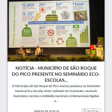
NOTÍCIA - MUNICÍPIO DE SÃO ROQUE
DO PICO PRESENTE NO SEMINÁRIO ECO-
ESCOLAS...
O Município de São Roque do Pico marcou presença no Seminário
Nacional Eco-Escolas 2026, realizado em Guimarães, reunindo
municípios, escolas e entidades nacionais e internacionais ligadas
à...
NOTÍCIA
2026-01-29 12:51:12