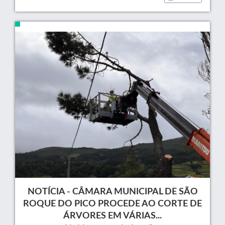
NOTÍCIA - CÂMARA MUNICIPAL DE SÃO
ROQUE DO PICO PROCEDE AO CORTE DE
ÁRVORES EM VÁRIAS...