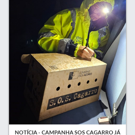
NOTÍCIA - CAMPANHA SOS CAGARRO JÁ