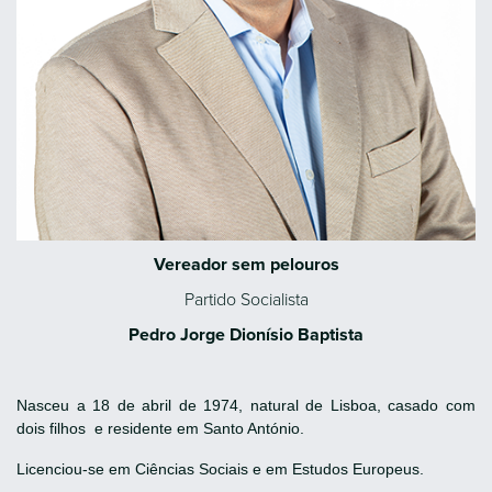
Vereador sem pelouros
Partido Socialista
Pedro Jorge Dionísio Baptista
Nasceu a 18 de abril de 1974, natural de Lisboa, casado com
dois filhos e residente em Santo António.
Licenciou-se em Ciências Sociais e em Estudos Europeus.