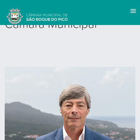
Câmara Municipal