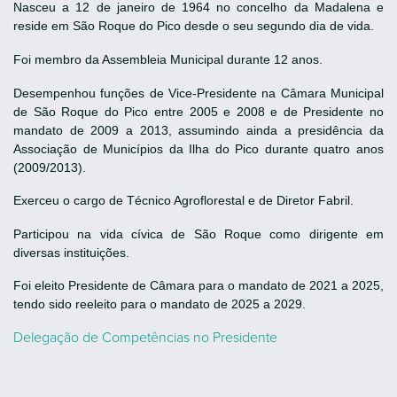
Nasceu a 12 de janeiro de 1964 no concelho da Madalena e
reside em São Roque do Pico desde o seu segundo dia de vida.
Foi membro da Assembleia Municipal durante 12 anos.
Desempenhou funções de Vice-Presidente na Câmara Municipal
de São Roque do Pico entre 2005 e 2008 e de Presidente no
mandato de 2009 a 2013, assumindo ainda a presidência da
Associação de Municípios da Ilha do Pico durante quatro anos
(2009/2013).
Exerceu o cargo de Técnico Agroflorestal e de Diretor Fabril.
Participou na vida cívica de São Roque como dirigente em
diversas instituições.
Foi eleito Presidente de Câmara para o mandato de 2021 a 2025,
tendo sido reeleito para o mandato de 2025 a 2029.
Delegação de Competências no Presidente