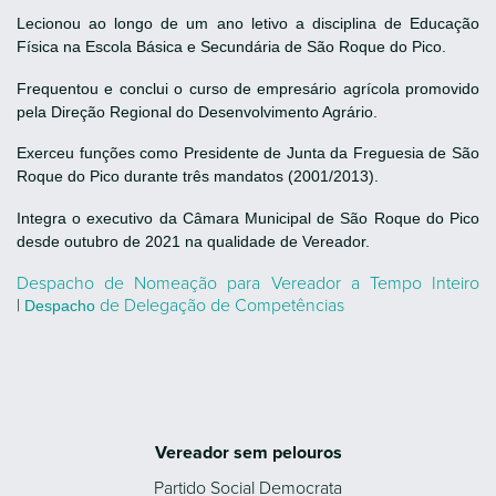
Lecionou ao longo de um ano letivo a disciplina de Educação
Física na Escola Básica e Secundária de São Roque do Pico.
Frequentou e conclui o curso de empresário agrícola promovido
pela Direção Regional do Desenvolvimento Agrário.
Exerceu funções como Presidente de Junta da Freguesia de São
Roque do Pico durante três mandatos (2001/2013).
Integra o executivo da Câmara Municipal de São Roque do Pico
desde outubro de 2021 na qualidade de Vereador.
Despacho de Nomeação para Vereador a Tempo Inteiro
|
de Delegação de Competências
Despacho
Vereador sem pelouros
Partido Social Democrata