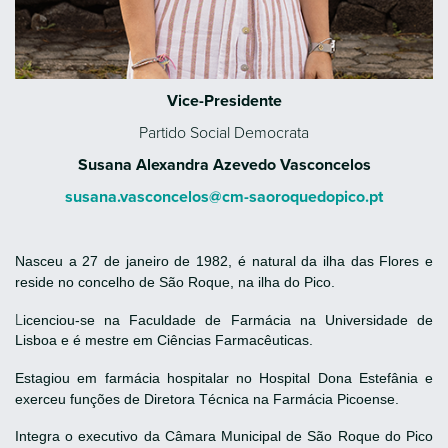
Vice-Presidente
Partido Social Democrata
Susana Alexandra Azevedo Vasconcelos
susana.vasconcelos@cm-saoroquedopico.pt
Nasceu a 27 de janeiro de 1982, é natural da ilha das Flores e
reside no concelho de São Roque, na ilha do Pico.
L
icenciou-se na Faculdade de Farmácia na Universidade de
Lisboa e é
mestre em Ciências Farmacêuticas.
Estagiou em farmácia hospitalar no Hospital Dona Estefânia e
exerceu funções de Diretora Técnica na Farmácia Picoense.
Integra o executivo da Câmara Municipal de São Roque do Pico