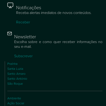
Notificações
Receba alertas imediatos de novos conteúdos.
Receber
Newsletter
Escolha sobre e como quer receber informações no
seu e-mail.
Subscrever
Praínha
Santa Luzia
Santo Amaro
Santo António
São Roque
Ambiente
Ação Social