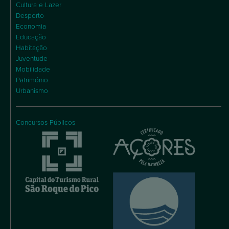
Cultura e Lazer
Desporto
Economia
Educação
Habitação
Juventude
Mobilidade
Património
Urbanismo
Concursos Públicos