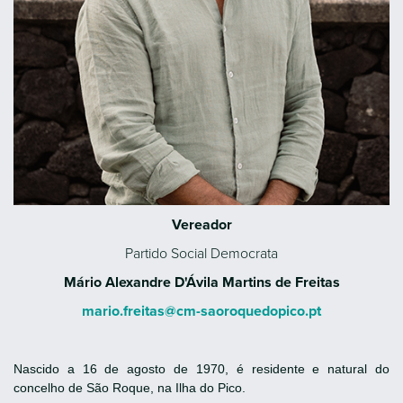
Vereador
Partido Social Democrata
Mário Alexandre D'Ávila Martins de Freitas
mario.freitas@cm-saoroquedopico.pt
Nascido a 16 de agosto de 1970, é residente e natural do
concelho de São Roque, na Ilha do Pico.