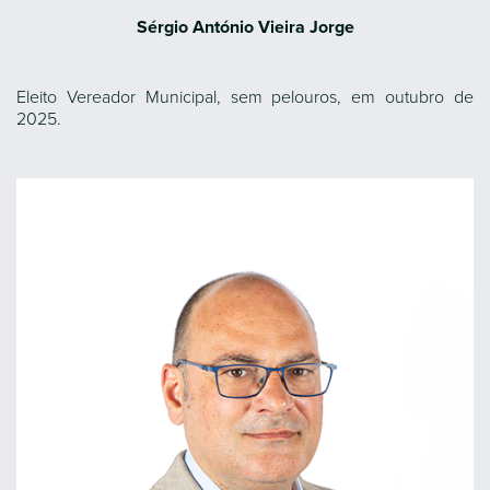
Sérgio António Vieira Jorge
Eleito Vereador Municipal, sem pelouros, em outubro de
2025.