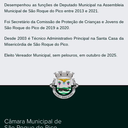
Desempenhou as funções de Deputado Municipal na Assembleia
Municipal de São Roque do Pico entre 2013 e 2021.
Foi Secretário da Comissão de Proteção de Crianças e Jovens de
São Roque do Pico de 2019 a 2020.
Desde 2003 é Técnico Administrativo Principal na Santa Casa da
Misericórdia de São Roque do Pico.
Eleito Vereador Municipal, sem pelouros, em outubro de 2025.
Câmara Municipal de
São Roque do Pico