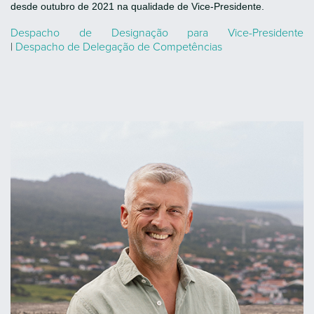
desde outubro de 2021 na qualidade de Vice-Presidente.
Despacho de Designação para Vice-Presidente
|
Despacho de Delegação de Competências