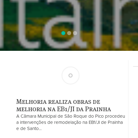
Melhoria realiza obras de
melhoria na EB1/JI da Prainha
A Câmara Municipal de São Roque do Pico procedeu
a intervenções de remodelação na EB1/JI de Prainha
e de Santo...