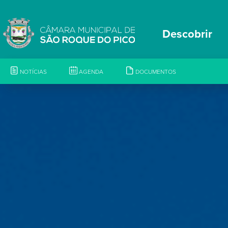
Descobrir
NOTÍCIAS
AGENDA
DOCUMENTOS