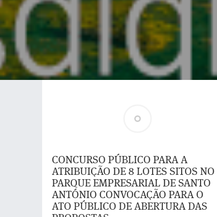
CONCURSO PÚBLICO PARA A
ATRIBUIÇÃO DE 8 LOTES SITOS NO
PARQUE EMPRESARIAL DE SANTO
ANTÓNIO CONVOCAÇÃO PARA O
ATO PÚBLICO DE ABERTURA DAS