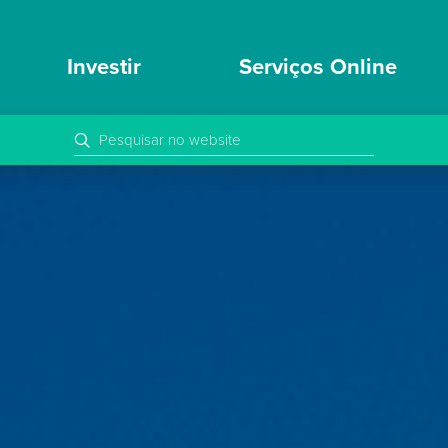
Investir
Serviços Online