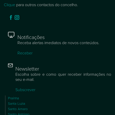
Clique
para outros contactos do concelho.
Notificações
Receba alertas imediatos de novos conteúdos.
Receber
Newsletter
Escolha sobre e como quer receber informações no
seu e-mail.
Subscrever
Praínha
Santa Luzia
Santo Amaro
Santo António