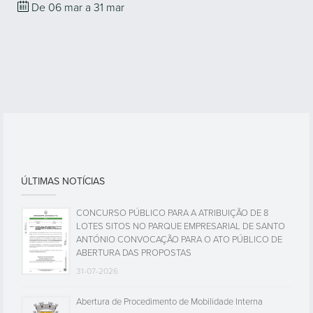
De 06
mar
a 31
mar
ÚLTIMAS NOTÍCIAS
CONCURSO PÚBLICO PARA A ATRIBUIÇÃO DE 8
LOTES SITOS NO PARQUE EMPRESARIAL DE SANTO
ANTÓNIO CONVOCAÇÃO PARA O ATO PÚBLICO DE
ABERTURA DAS PROPOSTAS
31-07-2026
Abertura de Procedimento de Mobilidade Interna