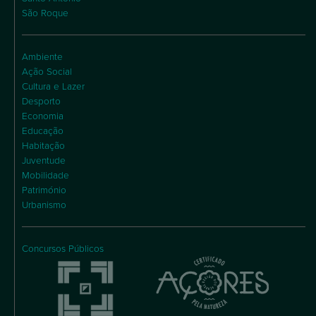
São Roque
Ambiente
Ação Social
Cultura e Lazer
Desporto
Economia
Educação
Habitação
Juventude
Mobilidade
Património
Urbanismo
Concursos Públicos