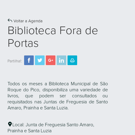
Voltar a Agenda
Biblioteca Fora de
Portas
Partilha!:
Todos os meses a Biblioteca Municipal de São
Roque do Pico, disponibiliza uma variedade de
livros, que podem ser consultados ou
requisitados nas Juntas de Freguesia de Santo
Amaro, Prainha e Santa Luzia.
Local: Junta de Freguesia Santo Amaro,
Prainha e Santa Luzia