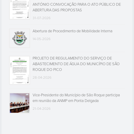
ANTÓNIO CONVOCAÇÃO PARA O ATO PÚBLICO DE
ABERTURA DAS PROPOSTAS
31-07-2026
Abertura de Procedimento de Mobilidade Interna
14-05-2026
PROJETO DE REGULAMENTO DO SERVIÇO DE
ABASTECIMENTO DE ÁGUA DO MUNICÍPIO DE SÃO
ROQUE DO PICO
28-04-2026
Vice-Presidente do Município de São Roque participa
em reunião da ANMP em Ponta Delgada
21-04-2026