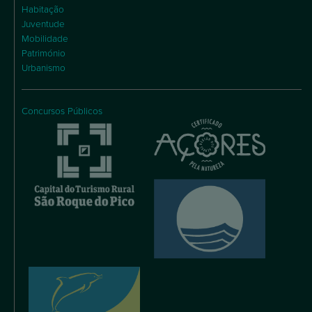
Habitação
Juventude
Mobilidade
Património
Urbanismo
Concursos Públicos