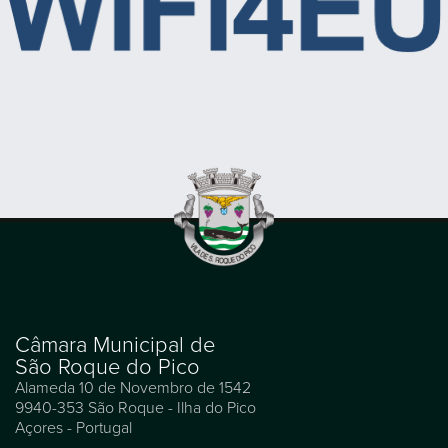
Câmara Municipal de
São Roque do Pico
Alameda 10 de Novembro de 1542
9940-353 São Roque - Ilha do Pico
Açores - Portugal