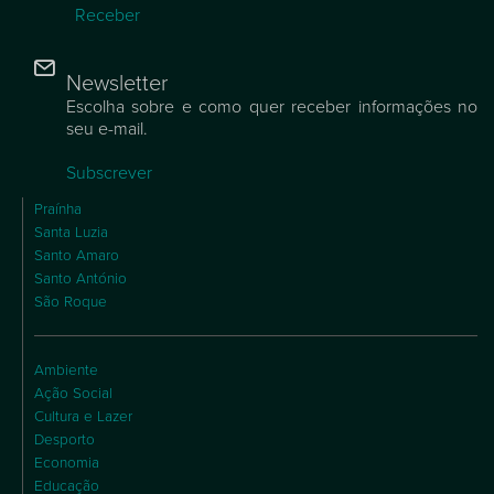
Receber
Newsletter
Escolha sobre e como quer receber informações no
seu e-mail.
Subscrever
Praínha
Santa Luzia
Santo Amaro
Santo António
São Roque
Ambiente
Ação Social
Cultura e Lazer
Desporto
Economia
Educação