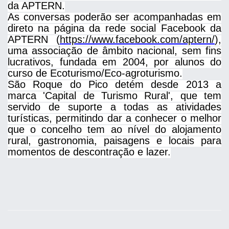
da APTERN.
As conversas poderão ser acompanhadas em
direto na página da rede social Facebook da
APTERN (
https://www.facebook.com/aptern/
),
uma associação de âmbito nacional, sem fins
lucrativos, fundada em 2004, por alunos do
curso de Ecoturismo/Eco-agroturismo.
São Roque do Pico detém desde 2013 a
marca 'Capital de Turismo Rural', que tem
servido de suporte a todas as atividades
turísticas, permitindo dar a conhecer o melhor
que o concelho tem ao nível do alojamento
rural, gastronomia, paisagens e locais para
momentos de descontração e lazer.