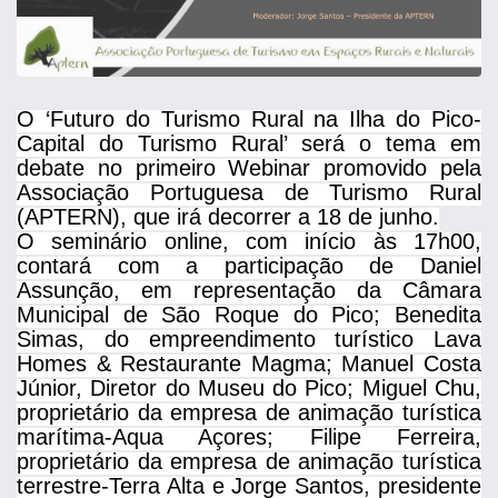
O ‘Futuro do Turismo Rural na Ilha do Pico-
Capital do Turismo Rural’ será o tema em
debate no primeiro Webinar promovido pela
Associação Portuguesa de Turismo Rural
(APTERN), que irá decorrer a 18 de junho.
O seminário online, com início às 17h00,
contará com a participação de Daniel
Assunção, em representação da Câmara
Municipal de São Roque do Pico; Benedita
Simas, do empreendimento turístico Lava
Homes & Restaurante Magma; Manuel Costa
Júnior, Diretor do Museu do Pico; Miguel Chu,
proprietário da empresa de animação turística
marítima-Aqua Açores; Filipe Ferreira,
proprietário da empresa de animação turística
terrestre-Terra Alta e Jorge Santos, presidente