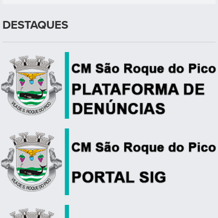
DESTAQUES