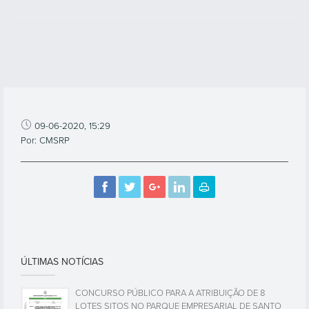
09-06-2020, 15:29
Por: CMSRP
ÚLTIMAS NOTÍCIAS
CONCURSO PÚBLICO PARA A ATRIBUIÇÃO DE 8
LOTES SITOS NO PARQUE EMPRESARIAL DE SANTO