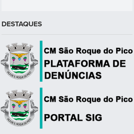
DESTAQUES