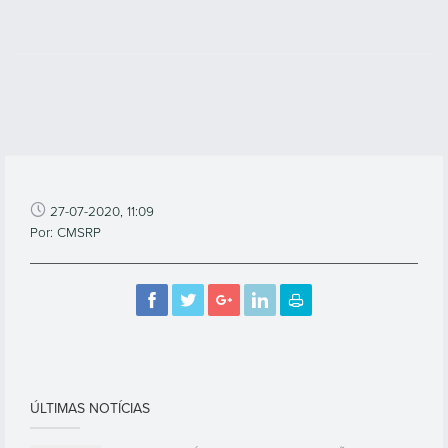
27-07-2020, 11:09
Por: CMSRP
ÚLTIMAS NOTÍCIAS