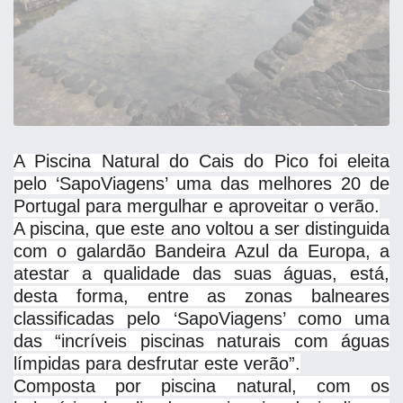
A Piscina Natural do Cais do Pico foi eleita
pelo ‘SapoViagens’ uma das melhores 20 de
Portugal para mergulhar e aproveitar o verão.
A piscina, que este ano voltou a ser distinguida
com o galardão Bandeira Azul da Europa, a
atestar a qualidade das suas águas, está,
desta forma, entre as zonas balneares
classificadas pelo ‘SapoViagens’ como uma
das “incríveis piscinas naturais com águas
límpidas para
desfrutar este verão”.
Composta por piscina natural, com os