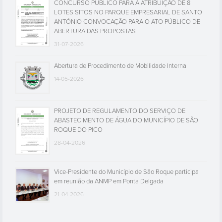
CONCURSO PÚBLICO PARA A ATRIBUIÇÃO DE 8
LOTES SITOS NO PARQUE EMPRESARIAL DE SANTO
ANTÓNIO CONVOCAÇÃO PARA O ATO PÚBLICO DE
ABERTURA DAS PROPOSTAS
31-07-2026
Abertura de Procedimento de Mobilidade Interna
14-05-2026
PROJETO DE REGULAMENTO DO SERVIÇO DE
ABASTECIMENTO DE ÁGUA DO MUNICÍPIO DE SÃO
ROQUE DO PICO
28-04-2026
Vice-Presidente do Município de São Roque participa
em reunião da ANMP em Ponta Delgada
21-04-2026