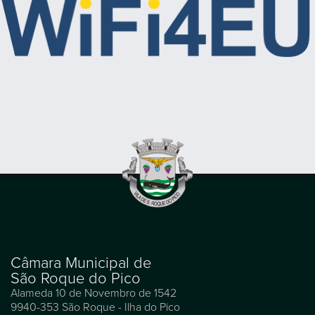
Câmara Municipal de
São Roque do Pico
Alameda 10 de Novembro de 1542
9940-353 São Roque - Ilha do Pico