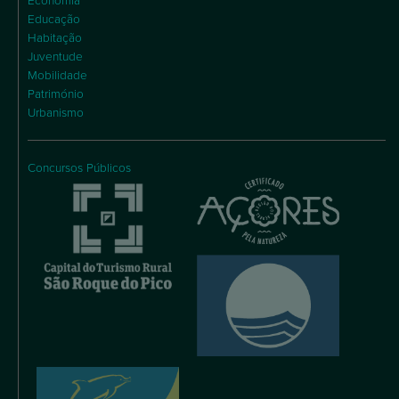
Economia
Educação
Habitação
Juventude
Mobilidade
Património
Urbanismo
Concursos Públicos