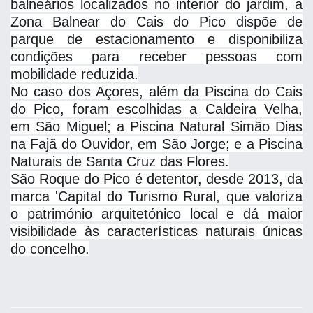
balneários localizados no interior do jardim, a
Zona Balnear do Cais do Pico dispõe de
parque de estacionamento e disponibiliza
condições para receber pessoas com
mobilidade reduzida.
No caso dos Açores, além da Piscina do Cais
do Pico, foram escolhidas a Caldeira Velha,
em São Miguel; a Piscina Natural Simão Dias
na Fajã do Ouvidor, em São Jorge; e a Piscina
Naturais de Santa Cruz das Flores.
São Roque do Pico é detentor, desde 2013, da
marca 'Capital do Turismo Rural, que valoriza
o património arquitetónico local e dá maior
visibilidade às características naturais únicas
do concelho.