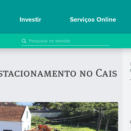
Investir
Serviços Online
stacionamento no Cais