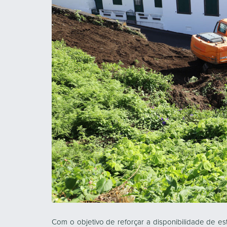
Com o objetivo de reforçar a disponibilidade de e