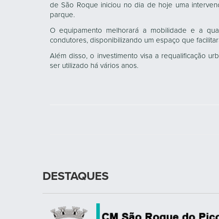
de São Roque iniciou no dia de hoje uma interve
parque.
O equipamento melhorará a mobilidade e a qua
condutores, disponibilizando um espaço que facilita
Além disso, o investimento visa a requalificação 
ser utilizado há vários anos.
DESTAQUES