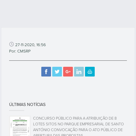
27-11-2020, 16:56
Por: CMSRP
ÚLTIMAS NOTÍCIAS
CONCURSO PÚBLICO PARA A ATRIBUIÇÃO DE 8
LOTES SITOS NO PARQUE EMPRESARIAL DE SANTO
ANTÓNIO CONVOCAÇÃO PARA O ATO PÚBLICO DE
ABERTURA DAS PROPOSTAS