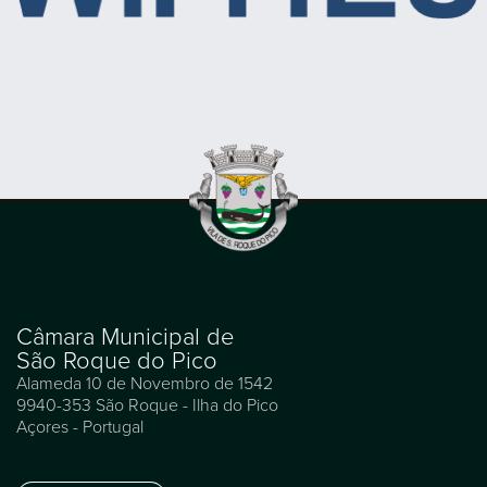
Câmara Municipal de
São Roque do Pico
Alameda 10 de Novembro de 1542
9940-353 São Roque - Ilha do Pico
Açores - Portugal