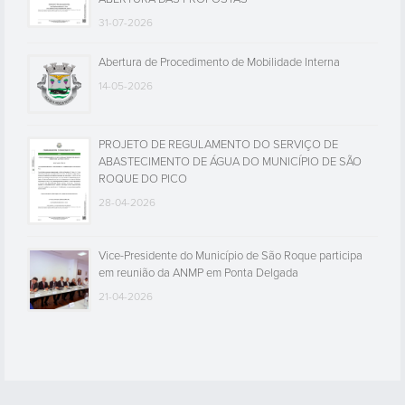
31-07-2026
Abertura de Procedimento de Mobilidade Interna
14-05-2026
PROJETO DE REGULAMENTO DO SERVIÇO DE
ABASTECIMENTO DE ÁGUA DO MUNICÍPIO DE SÃO
ROQUE DO PICO
28-04-2026
Vice-Presidente do Município de São Roque participa
em reunião da ANMP em Ponta Delgada
21-04-2026