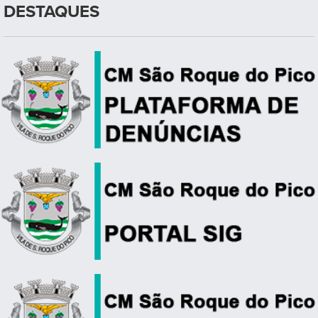
DESTAQUES