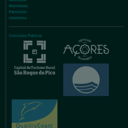
Mobilidade
Património
Urbanismo
Concursos Públicos