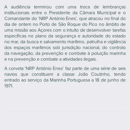
A audiência terminou com uma troca de lembranças
institucionais entre o Presidente da Câmara Municipal e o
Comandante do ‘NRP António Enes’, que atracou no final do
dia de ontem no Porto de São Roque do Pico no âmbito de
uma missão aos Açores com o intuito de desenvolver tarefas
específicas no plano da segurança e autoridade do estado
no mar, da busca e salvamento marítimo, patrulha e vigilância
dos espaços marítimos sob jurisdição nacional, do controlo
da navegação, da prevenção e combate à poluição marinha
e na prevenção e combate a atividades ilegais.
A corveta ‘NRP António Enes’ faz parte de uma série de seis
navios que constituem a classe João Coutinho, tendo
entrado ao serviço da Marinha Portuguesa a 18 de junho de
1971.