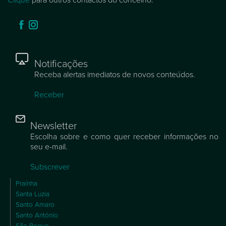
Notificações
Receba alertas imediatos de novos conteúdos.
Receber
Newsletter
Escolha sobre e como quer receber informações no
seu e-mail.
Subscrever
Praínha
Santa Luzia
Santo Amaro
Santo António
São Roque