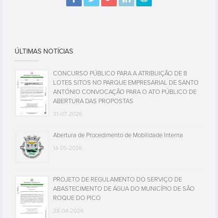
ÚLTIMAS NOTÍCIAS
CONCURSO PÚBLICO PARA A ATRIBUIÇÃO DE 8
LOTES SITOS NO PARQUE EMPRESARIAL DE SANTO
ANTÓNIO CONVOCAÇÃO PARA O ATO PÚBLICO DE
ABERTURA DAS PROPOSTAS
31-07-2026
Abertura de Procedimento de Mobilidade Interna
14-05-2026
PROJETO DE REGULAMENTO DO SERVIÇO DE
ABASTECIMENTO DE ÁGUA DO MUNICÍPIO DE SÃO
ROQUE DO PICO
28-04-2026