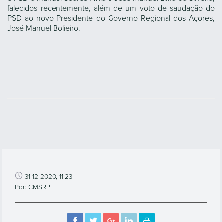
falecidos recentemente, além de um voto de saudação do
PSD ao novo Presidente do Governo Regional dos Açores,
José Manuel Bolieiro.
31-12-2020, 11:23
Por: CMSRP