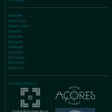
Ambiente
Ação Social
Cultura e Lazer
Desporto
Economia
Educação
Habitação
Juventude
Mobilidade
Património
Urbanismo
Concursos Públicos