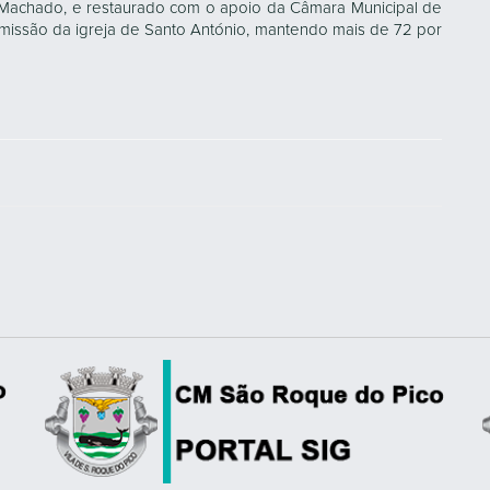
e Machado, e restaurado com o apoio da Câmara Municipal de
missão da igreja de Santo António, mantendo mais de 72 por