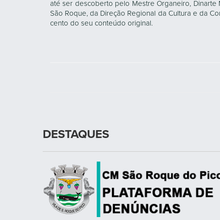
até ser descoberto pelo Mestre Organeiro, Dinart
São Roque, da Direção Regional da Cultura e da Co
cento do seu conteúdo original.
DESTAQUES