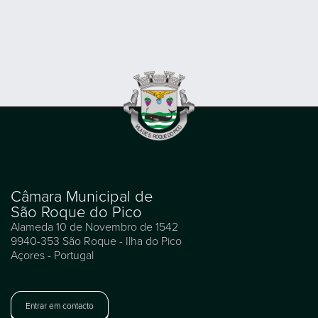
Câmara Municipal de
São Roque do Pico
Alameda 10 de Novembro de 1542
9940-353 São Roque - Ilha do Pico
Açores - Portugal
Entrar em contacto