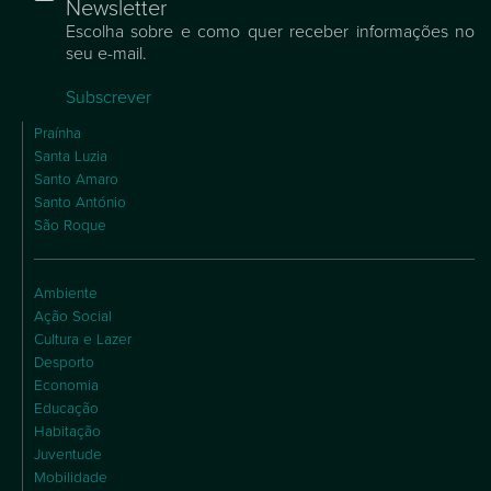
Newsletter
Escolha sobre e como quer receber informações no
seu e-mail.
Subscrever
Praínha
Santa Luzia
Santo Amaro
Santo António
São Roque
Ambiente
Ação Social
Cultura e Lazer
Desporto
Economia
Educação
Habitação
Juventude
Mobilidade