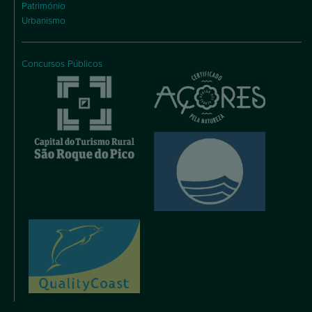
Património
Urbanismo
Concursos Públicos