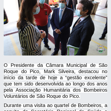
O Presidente da Câmara Municipal de São
Roque do Pico, Mark Silveira, destacou no
início da tarde de hoje a “gestão excelente”
que tem sido desenvolvida ao longo dos anos
pela Associação Humanitária dos Bombeiros
Voluntários de São Roque do Pico.
Durante uma visita ao quartel de Bombeiros, a