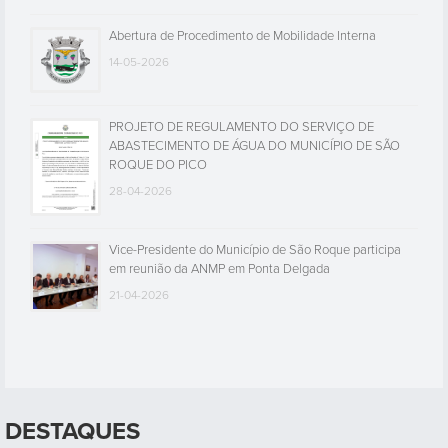
Abertura de Procedimento de Mobilidade Interna
14-05-2026
PROJETO DE REGULAMENTO DO SERVIÇO DE
ABASTECIMENTO DE ÁGUA DO MUNICÍPIO DE SÃO
ROQUE DO PICO
28-04-2026
Vice-Presidente do Município de São Roque participa
em reunião da ANMP em Ponta Delgada
21-04-2026
DESTAQUES