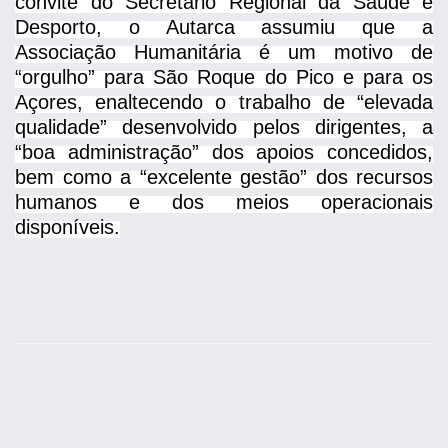
convite do Secretário Regional da Saúde e
Desporto, o Autarca assumiu que a
Associação Humanitária é um motivo de
“orgulho” para São Roque do Pico e para os
Açores, enaltecendo o trabalho de “elevada
qualidade” desenvolvido pelos dirigentes, a
“boa administração” dos apoios concedidos,
bem como a “excelente gestão” dos recursos
humanos e dos meios operacionais
disponíveis.