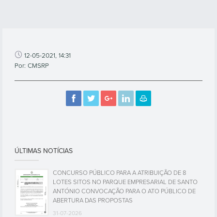
12-05-2021, 14:31
Por: CMSRP
ÚLTIMAS NOTÍCIAS
CONCURSO PÚBLICO PARA A ATRIBUIÇÃO DE 8
LOTES SITOS NO PARQUE EMPRESARIAL DE SANTO
ANTÓNIO CONVOCAÇÃO PARA O ATO PÚBLICO DE
ABERTURA DAS PROPOSTAS
31-07-2026