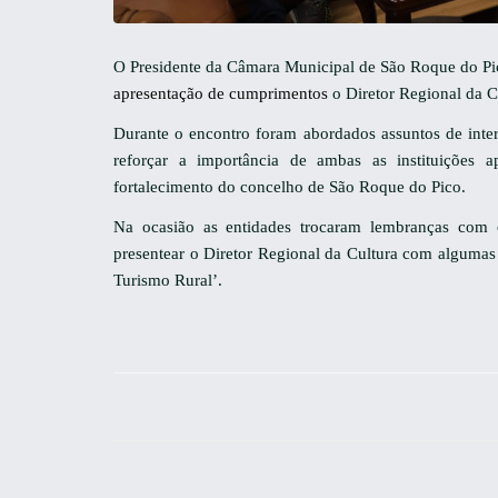
O Presidente da Câmara Municipal de São Roque do Pic
apresentação de cumprimentos
o Diretor Regional da C
Durante o encontro foram abordados assuntos de inte
reforçar a importância de ambas as instituições 
fortalecimento do concelho de São Roque do Pico.
Na ocasião as entidades trocaram lembranças com
presentear o Diretor Regional da Cultura com algumas 
Turismo Rural’.