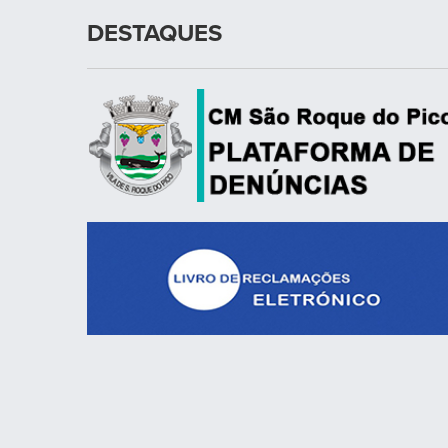
DESTAQUES