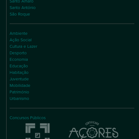
Santo Amaro
Santo António
São Roque
Ambiente
Ação Social
Cultura e Lazer
Desporto
Economia
Educação
Habitação
Juventude
Mobilidade
Património
Urbanismo
Concursos Públicos