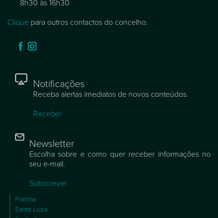
8h30 às 16h30
Clique
para outros contactos do concelho.
Notificações
Receba alertas imediatos de novos conteúdos.
Receber
Newsletter
Escolha sobre e como quer receber informações no
seu e-mail.
Subscrever
Praínha
Santa Luzia