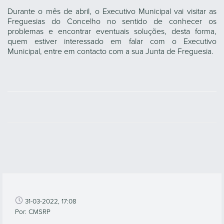
Durante o mês de abril, o Executivo Municipal vai visitar as
Freguesias do Concelho no sentido de conhecer os
problemas e encontrar eventuais soluções, desta forma,
quem estiver interessado em falar com o Executivo
Municipal, entre em contacto com a sua Junta de Freguesia.
31-03-2022, 17:08
Por: CMSRP