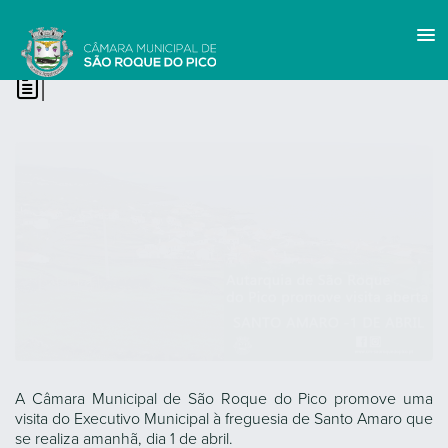
|
A Câmara Municipal de São Roque do Pico promove uma
visita do Executivo Municipal à freguesia de Santo Amaro que
se realiza amanhã, dia 1 de abril.