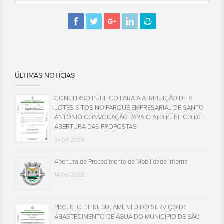
ÚLTIMAS NOTÍCIAS
CONCURSO PÚBLICO PARA A ATRIBUIÇÃO DE 8
LOTES SITOS NO PARQUE EMPRESARIAL DE SANTO
ANTÓNIO CONVOCAÇÃO PARA O ATO PÚBLICO DE
ABERTURA DAS PROPOSTAS
31-07-2026
Abertura de Procedimento de Mobilidade Interna
14-05-2026
PROJETO DE REGULAMENTO DO SERVIÇO DE
ABASTECIMENTO DE ÁGUA DO MUNICÍPIO DE SÃO