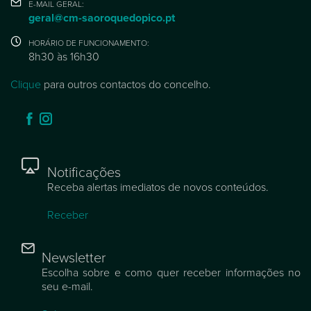
E-MAIL GERAL:
geral@cm-saoroquedopico.pt
HORÁRIO DE FUNCIONAMENTO:
8h30 às 16h30
Clique
para outros contactos do concelho.
Notificações
Receba alertas imediatos de novos conteúdos.
Receber
Newsletter
Escolha sobre e como quer receber informações no
seu e-mail.