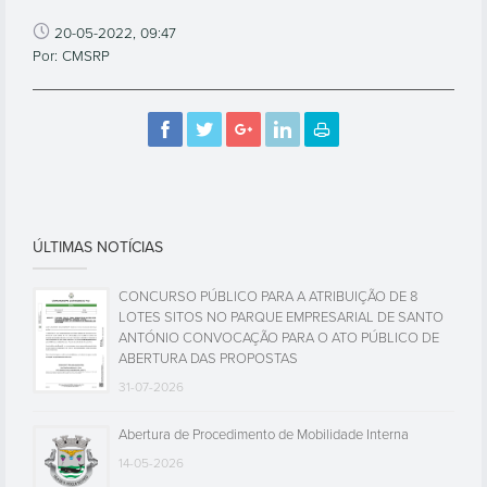
20-05-2022, 09:47
Por: CMSRP
ÚLTIMAS NOTÍCIAS
CONCURSO PÚBLICO PARA A ATRIBUIÇÃO DE 8
LOTES SITOS NO PARQUE EMPRESARIAL DE SANTO
ANTÓNIO CONVOCAÇÃO PARA O ATO PÚBLICO DE
ABERTURA DAS PROPOSTAS
31-07-2026
Abertura de Procedimento de Mobilidade Interna
14-05-2026