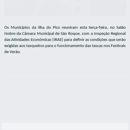
Os Municípios da Ilha do Pico reuniram esta terça-feira, no Salão
Nobre da Câmara Municipal de São Roque, com a Inspeção Regional
das Atividades Económicas (IRAE) para definir as condições que serão
exigidas aos tasqueiros para o funcionamento das tascas nos Festivais
de Verão.