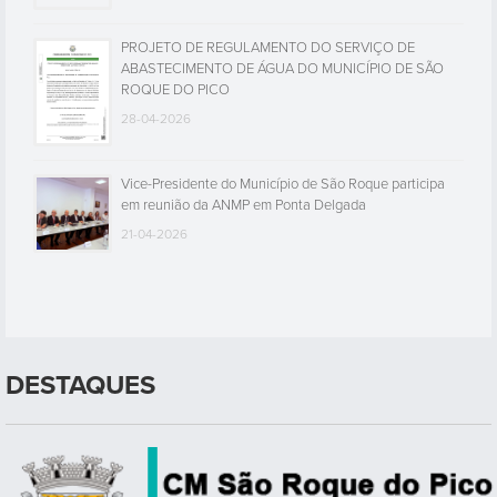
PROJETO DE REGULAMENTO DO SERVIÇO DE
ABASTECIMENTO DE ÁGUA DO MUNICÍPIO DE SÃO
ROQUE DO PICO
28-04-2026
Vice-Presidente do Município de São Roque participa
em reunião da ANMP em Ponta Delgada
21-04-2026
DESTAQUES