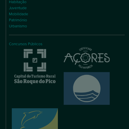
Habitação
Juventude
Mobilidade
Património
Urbanismo
Concursos Públicos