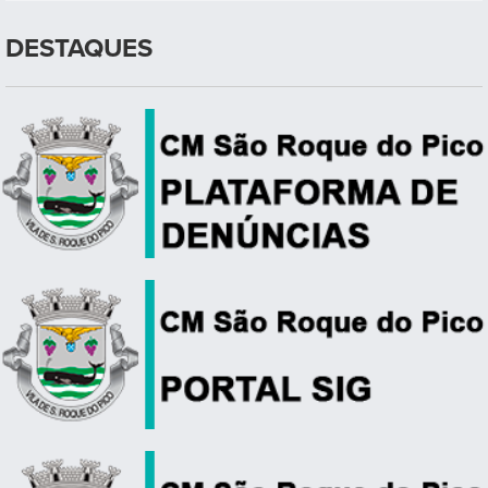
DESTAQUES