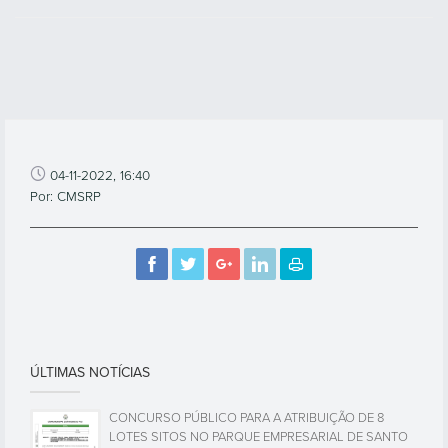
04-11-2022, 16:40
Por: CMSRP
ÚLTIMAS NOTÍCIAS
CONCURSO PÚBLICO PARA A ATRIBUIÇÃO DE 8
LOTES SITOS NO PARQUE EMPRESARIAL DE SANTO