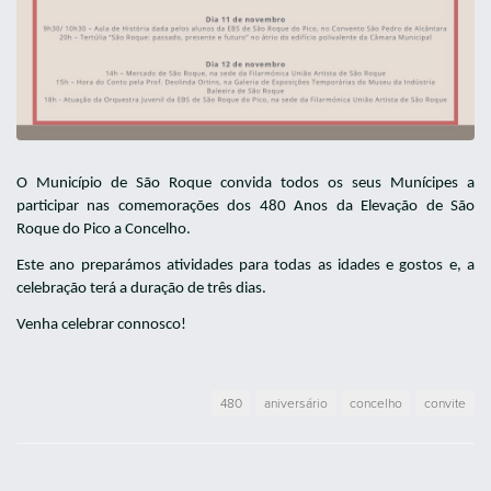
O Município de São Roque convida todos os seus Munícipes a
participar nas comemorações dos 480 Anos da Elevação de São
Roque do Pico a Concelho.
Este ano preparámos atividades para todas as idades e gostos e, a
celebração terá a duração de três dias.
Venha celebrar connosco!
480
aniversário
concelho
convite