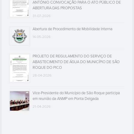
ANTÓNIO CONVOCAÇÃO PARA O ATO PÚBLICO DE
ABERTURA DAS PROPOSTAS
31-07-2026
Abertura de Procedimento de Mobilidade Interna
14-05-2026
PROJETO DE REGULAMENTO DO SERVIÇO DE
ABASTECIMENTO DE ÁGUA DO MUNICÍPIO DE SÃO
ROQUE DO PICO
28-04-2026
Vice-Presidente do Município de São Roque participa
em reunião da ANMP em Ponta Delgada
21-04-2026