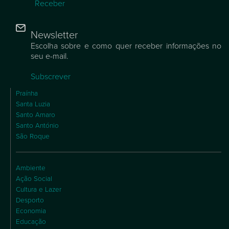
Receber
Newsletter
Escolha sobre e como quer receber informações no
seu e-mail.
Subscrever
Praínha
Santa Luzia
Santo Amaro
Santo António
São Roque
Ambiente
Ação Social
Cultura e Lazer
Desporto
Economia
Educação