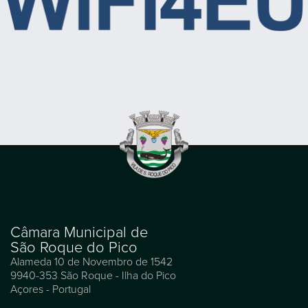
Câmara Municipal de
São Roque do Pico
Alameda 10 de Novembro de 1542
9940-353 São Roque - Ilha do Pico
Açores - Portugal