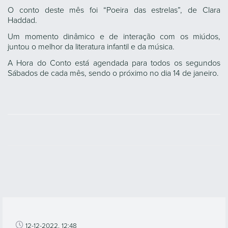
O conto deste mês foi “Poeira das estrelas”, de Clara
Haddad.
Um momento dinâmico e de interação com os miúdos,
juntou o melhor da literatura infantil e da música.
A Hora do Conto está agendada para todos os segundos
Sábados de cada mês, sendo o próximo no dia 14 de janeiro.
12-12-2022, 12:48