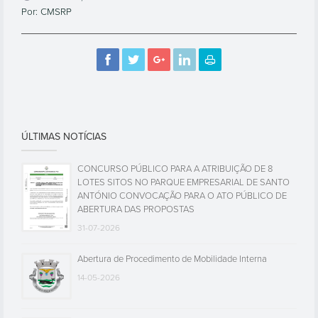
Por: CMSRP
ÚLTIMAS NOTÍCIAS
CONCURSO PÚBLICO PARA A ATRIBUIÇÃO DE 8
LOTES SITOS NO PARQUE EMPRESARIAL DE SANTO
ANTÓNIO CONVOCAÇÃO PARA O ATO PÚBLICO DE
ABERTURA DAS PROPOSTAS
31-07-2026
Abertura de Procedimento de Mobilidade Interna
14-05-2026