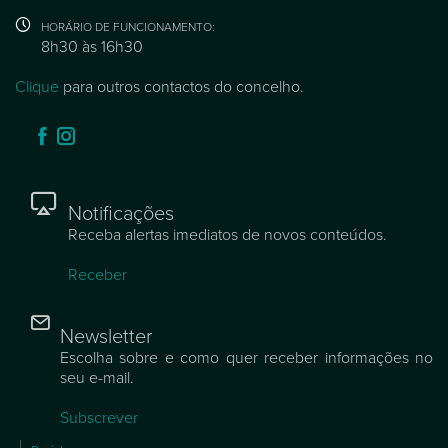
HORÁRIO DE FUNCIONAMENTO:
8h30 às 16h30
Clique
para outros contactos do concelho.
Notificações
Receba alertas imediatos de novos conteúdos.
Receber
Newsletter
Escolha sobre e como quer receber informações no
seu e-mail.
Subscrever