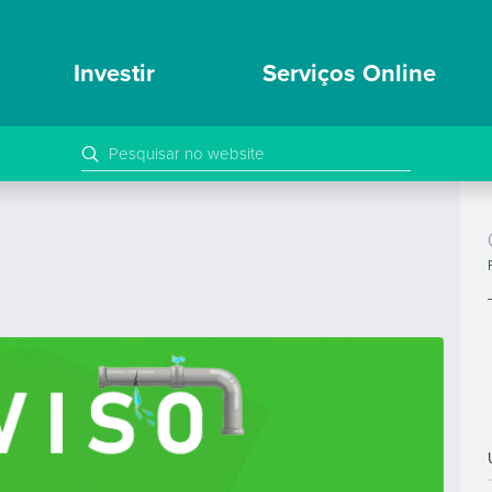
Investir
Serviços Online