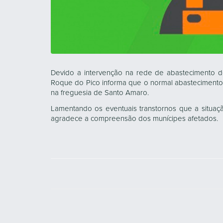
Devido a intervenção na rede de abastecimento 
Roque do Pico informa que o normal abastecimento 
na freguesia de Santo Amaro.
Lamentando os eventuais transtornos que a situa
agradece a compreensão dos munícipes afetados.