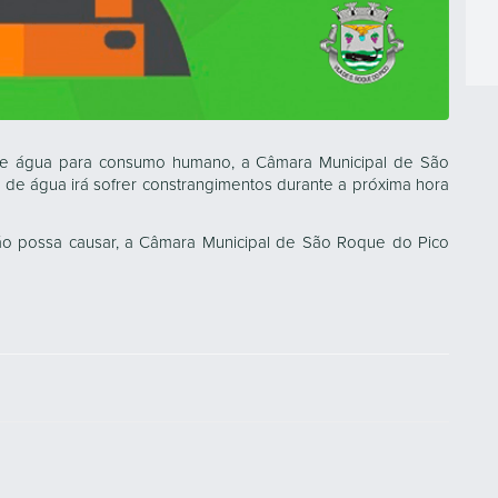
de água para consumo humano, a Câmara Municipal de São
de água irá sofrer constrangimentos durante a próxima hora
ção possa causar, a Câmara Municipal de São Roque do Pico