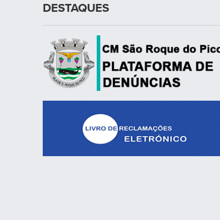
DESTAQUES