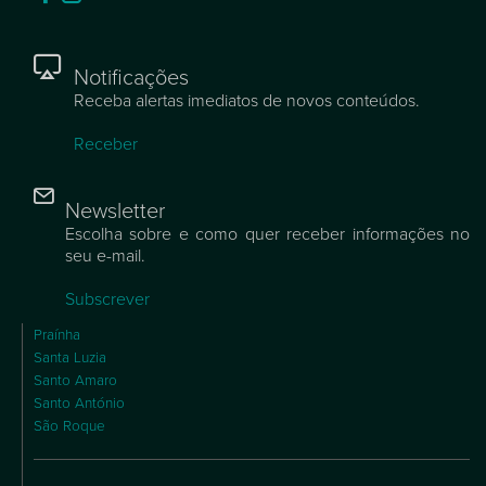
Notificações
Receba alertas imediatos de novos conteúdos.
Receber
Newsletter
Escolha sobre e como quer receber informações no
seu e-mail.
Subscrever
Praínha
Santa Luzia
Santo Amaro
Santo António
São Roque