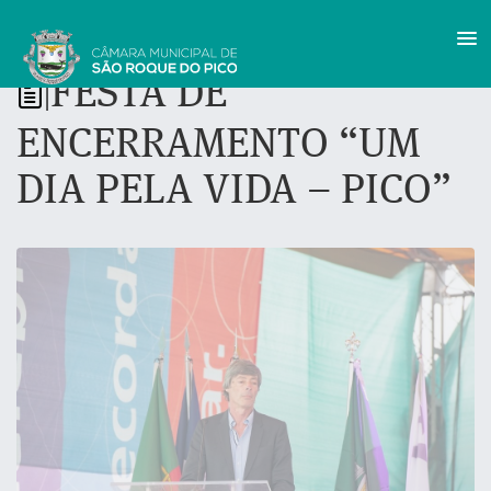
FESTA DE
|
ENCERRAMENTO “UM
DIA PELA VIDA – PICO”