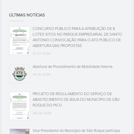
ÚLTIMAS NOTÍCIAS
CONCURSO PÚBLICO PARA A ATRIBUIÇÃO DE 8
LOTES SITOS NO PARQUE EMPRESARIAL DE SANTO
ANTÓNIO CONVOCAÇÃO PARA O ATO PÚBLICO DE
ABERTURA DAS PROPOSTAS
31-07-2026
Abertura de Procedimento de Mobilidade Interna
14-05-2026
PROJETO DE REGULAMENTO DO SERVIÇO DE
ABASTECIMENTO DE ÁGUA DO MUNICÍPIO DE SÃO
ROQUE DO PICO
28-04-2026
Vice-Presidente do Município de São Roque participa