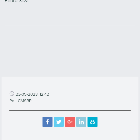
Pedro Silva.
23-05-2023, 12:42
Por: CMSRP