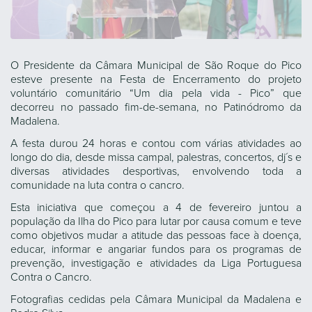
O Presidente da Câmara Municipal de São Roque do Pico
esteve presente na Festa de Encerramento do projeto
voluntário comunitário “Um dia pela vida - Pico” que
decorreu no passado fim-de-semana, no Patinódromo da
Madalena.
A festa durou 24 horas e contou com várias atividades ao
longo do dia, desde missa campal, palestras, concertos, dj´s e
diversas atividades desportivas, envolvendo toda a
comunidade na luta contra o cancro.
Esta iniciativa que começou a 4 de fevereiro juntou a
população da Ilha do Pico para lutar por causa comum e teve
como objetivos mudar a atitude das pessoas face à doença,
educar, informar e angariar fundos para os programas de
prevenção, investigação e atividades da Liga Portuguesa
Contra o Cancro.
Fotografias cedidas pela Câmara Municipal da Madalena e