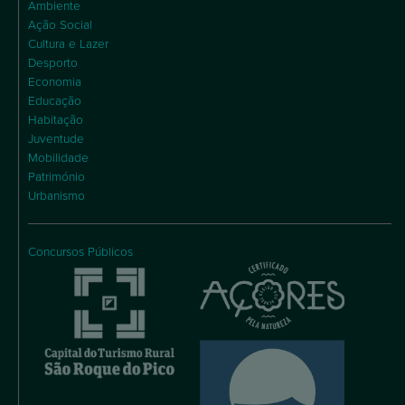
Ambiente
Ação Social
Cultura e Lazer
Desporto
Economia
Educação
Habitação
Juventude
Mobilidade
Património
Urbanismo
Concursos Públicos