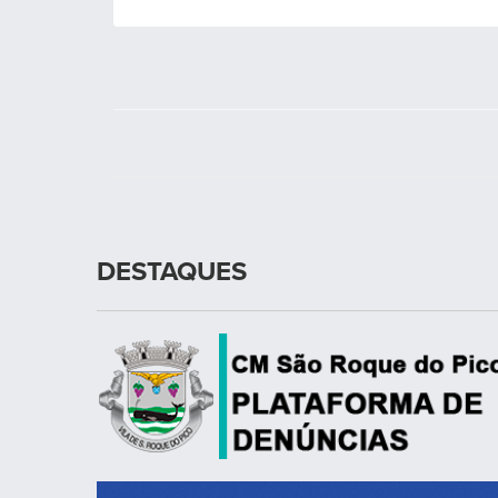
DESTAQUES