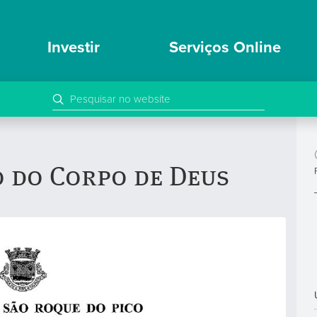
Investir
Serviços Online
o do Corpo de Deus