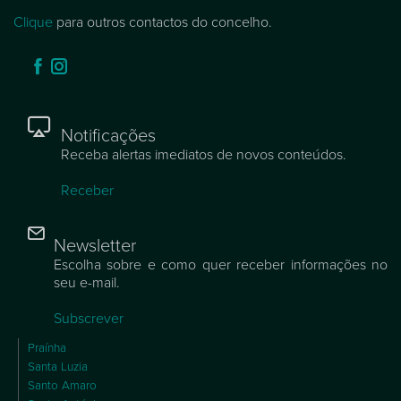
Clique
para outros contactos do concelho.
Notificações
Receba alertas imediatos de novos conteúdos.
Receber
Newsletter
Escolha sobre e como quer receber informações no
seu e-mail.
Subscrever
Praínha
Santa Luzia
Santo Amaro