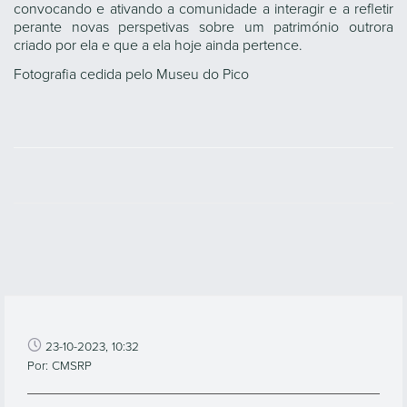
convocando e ativando a comunidade a interagir e a refletir
perante novas perspetivas sobre um património outrora
criado por ela e que a ela hoje ainda pertence.
Fotografia cedida pelo Museu do Pico
23-10-2023, 10:32
Por: CMSRP