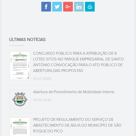
ÚLTIMAS NOTÍCIAS
CONCURSO PÚBLICO PARA A ATRIBUIÇÃO DE 8
LOTES SITOS NO PARQUE EMPRESARIAL DE SANTO
ANTÓNIO CONVOCAÇÃO PARA O ATO PÚBLICO DE
ABERTURA DAS PROPOSTAS
31-07-2026
Abertura de Procedimento de Mobilidade Interna
14-05-2026
PROJETO DE REGULAMENTO DO SERVIÇO DE
ABASTECIMENTO DE ÁGUA DO MUNICÍPIO DE SÃO
ROQUE DO PICO