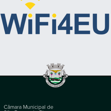
Câmara Municipal de