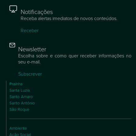
Notificações
Receba alertas imediatos de novos conteúdos.
Receber
Newsletter
Escolha sobre e como quer receber informações no
seu e-mail.
Subscrever
Praínha
Santa Luzia
Santo Amaro
Santo António
São Roque
Ambiente
Ação Social