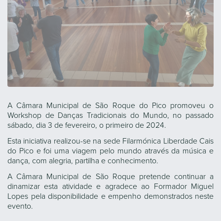
A Câmara Municipal de São Roque do Pico promoveu o
Workshop de Danças Tradicionais do Mundo, no passado
sábado, dia 3 de fevereiro, o primeiro de 2024.
Esta iniciativa realizou-se na sede Filarmónica Liberdade Cais
do Pico e foi uma viagem pelo mundo através da música e
dança, com alegria, partilha e conhecimento.
A Câmara Municipal de São Roque pretende continuar a
dinamizar esta atividade e agradece ao Formador Miguel
Lopes pela disponibilidade e empenho demonstrados neste
evento.