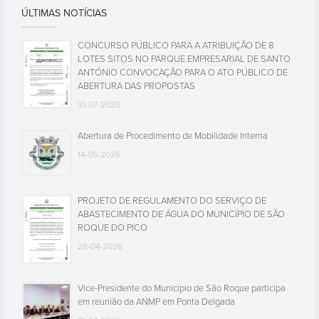
ÚLTIMAS NOTÍCIAS
CONCURSO PÚBLICO PARA A ATRIBUIÇÃO DE 8
LOTES SITOS NO PARQUE EMPRESARIAL DE SANTO
ANTÓNIO CONVOCAÇÃO PARA O ATO PÚBLICO DE
ABERTURA DAS PROPOSTAS
31-07-2026
Abertura de Procedimento de Mobilidade Interna
14-05-2026
PROJETO DE REGULAMENTO DO SERVIÇO DE
ABASTECIMENTO DE ÁGUA DO MUNICÍPIO DE SÃO
ROQUE DO PICO
28-04-2026
Vice-Presidente do Município de São Roque participa
em reunião da ANMP em Ponta Delgada