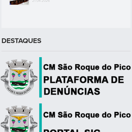
21-04-2026
DESTAQUES