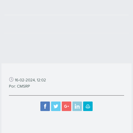
16-02-2024, 12:02
Por: CMSRP