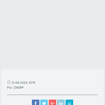
12-04-2024, 10:19
Por: CMSRP