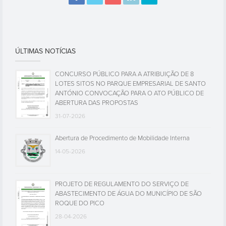
ÚLTIMAS NOTÍCIAS
CONCURSO PÚBLICO PARA A ATRIBUIÇÃO DE 8
LOTES SITOS NO PARQUE EMPRESARIAL DE SANTO
ANTÓNIO CONVOCAÇÃO PARA O ATO PÚBLICO DE
ABERTURA DAS PROPOSTAS
31-07-2026
Abertura de Procedimento de Mobilidade Interna
14-05-2026
PROJETO DE REGULAMENTO DO SERVIÇO DE
ABASTECIMENTO DE ÁGUA DO MUNICÍPIO DE SÃO
ROQUE DO PICO
28-04-2026