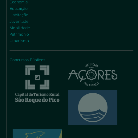
Economia
Educação
Habitação
Juventude
Mobilidade
Património
Urbanismo
Concursos Públicos