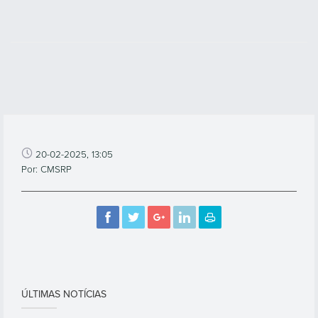
20-02-2025, 13:05
Por: CMSRP
ÚLTIMAS NOTÍCIAS