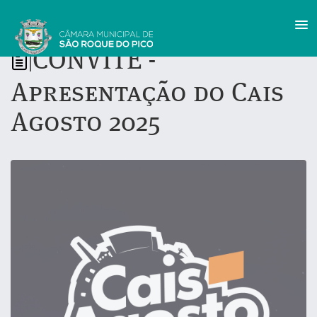
CONVITE -
|
Apresentação do Cais
Agosto 2025