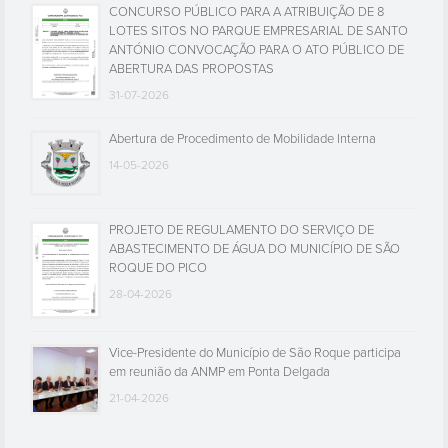
CONCURSO PÚBLICO PARA A ATRIBUIÇÃO DE 8
LOTES SITOS NO PARQUE EMPRESARIAL DE SANTO
ANTÓNIO CONVOCAÇÃO PARA O ATO PÚBLICO DE
ABERTURA DAS PROPOSTAS
31-07-2026
Abertura de Procedimento de Mobilidade Interna
14-05-2026
PROJETO DE REGULAMENTO DO SERVIÇO DE
ABASTECIMENTO DE ÁGUA DO MUNICÍPIO DE SÃO
ROQUE DO PICO
28-04-2026
Vice-Presidente do Município de São Roque participa
em reunião da ANMP em Ponta Delgada
21-04-2026