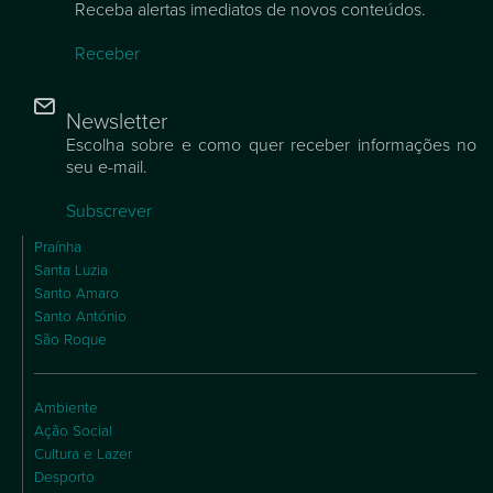
Receba alertas imediatos de novos conteúdos.
Receber
Newsletter
Escolha sobre e como quer receber informações no
seu e-mail.
Subscrever
Praínha
Santa Luzia
Santo Amaro
Santo António
São Roque
Ambiente
Ação Social
Cultura e Lazer
Desporto