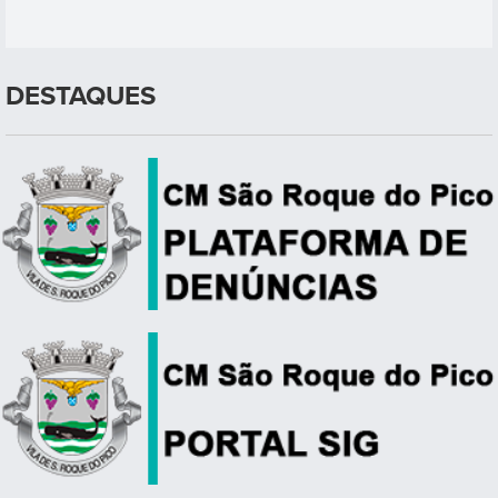
DESTAQUES