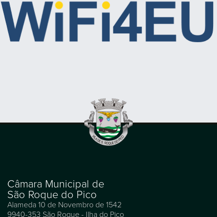
Câmara Municipal de
São Roque do Pico
Alameda 10 de Novembro de 1542
9940-353 São Roque - Ilha do Pico