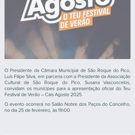
O Presidente da Câmara Municipal de São Roque do Pico,
Luís Filipe Silva, em parceria com a Presidente da Associação
Cultural de São Roque do Pico, Susana Vasconcelos,
convidam os munícipes para a apresentação oficial do Teu
Festival de Verão – Cais Agosto 2025.
O evento ocorrerá no Salão Nobre dos Paços do Concelho,
no dia 25 de fevereiro, às 11h00.