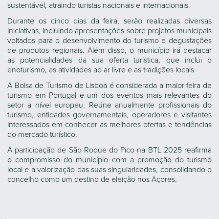
sustentável, atraindo turistas nacionais e internacionais.
Durante os cinco dias da feira, serão realizadas diversas
iniciativas, incluindo apresentações sobre projetos municipais
voltados para o desenvolvimento do turismo e degustações
de produtos regionais. Além disso, o município irá destacar
as potencialidades da sua oferta turística, que inclui o
enoturismo, as atividades ao ar livre e as tradições locais.
A Bolsa de Turismo de Lisboa é considerada a maior feira de
turismo em Portugal e um dos eventos mais relevantes do
setor a nível europeu. Reúne anualmente profissionais do
turismo, entidades governamentais, operadores e visitantes
interessados em conhecer as melhores ofertas e tendências
do mercado turístico.
A participação de São Roque do Pico na BTL 2025 reafirma
o compromisso do município com a promoção do turismo
local e a valorização das suas singularidades, consolidando o
concelho como um destino de eleição nos Açores.