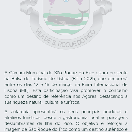
A Câmara Municipal de São Roque do Pico estará presente
na Bolsa de Turismo de Lisboa (BTL) 2025, que decorrerá
entre os dias 12 e 16 de março, na Feira Internacional de
Lisboa (FIL). Esta participação visa promover o concelho
como um destino de referência nos Açores, destacando a
sua riqueza natural, cultural e turística.
A autarquia apresentará os seus principais produtos e
atrativos turísticos, desde a gastronomia local às paisagens
deslumbrantes da Ilha do Pico. O objetivo é reforçar a
imagem de São Roque do Pico como um destino autêntico e