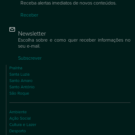
Receba alertas imediatos de novos conteúdos.
Receber
Newsletter
Escolha sobre e como quer receber informações no
seu e-mail.
Subscrever
Praínha
Santa Luzia
Santo Amaro
Santo António
São Roque
Ambiente
Ação Social
Cultura e Lazer
Desporto