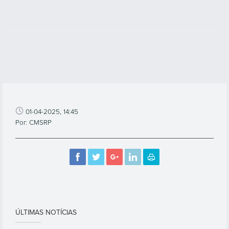
01-04-2025, 14:45
Por: CMSRP
ÚLTIMAS NOTÍCIAS