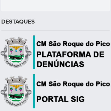
DESTAQUES