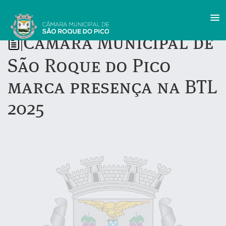
Câmara Municipal de
|
São Roque do Pico
marca presença na BTL
2025