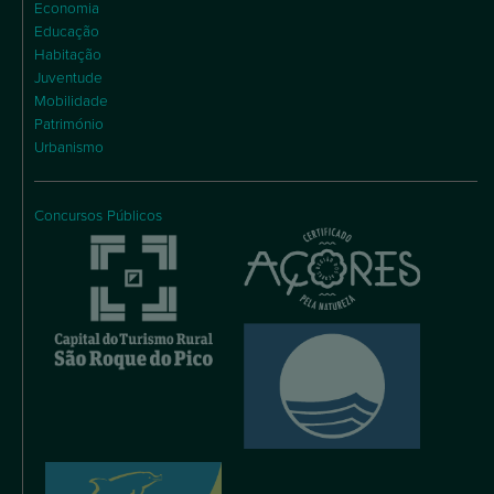
Economia
Educação
Habitação
Juventude
Mobilidade
Património
Urbanismo
Concursos Públicos