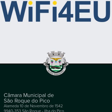
Câmara Municipal de
São Roque do Pico
Alameda 10 de Novembro de 1542
9940-353 São Roque - Ilha do Pico