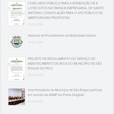
CONCURSO PÚBLICO PARA A ATRIBUIÇÃO DE 8
LOTES SITOS NO PARQUE EMPRESARIAL DE SANTO
ANTÓNIO CONVOCAÇÃO PARA O ATO PÚBLICO DE
ABERTURA DAS PROPOSTAS
31-07-2026
Abertura de Procedimento de Mobilidade Interna
14-05-2026
PROJETO DE REGULAMENTO DO SERVIÇO DE
ABASTECIMENTO DE ÁGUA DO MUNICÍPIO DE SÃO
ROQUE DO PICO
28-04-2026
Vice-Presidente do Município de São Roque participa
em reunião da ANMP em Ponta Delgada
21-04-2026