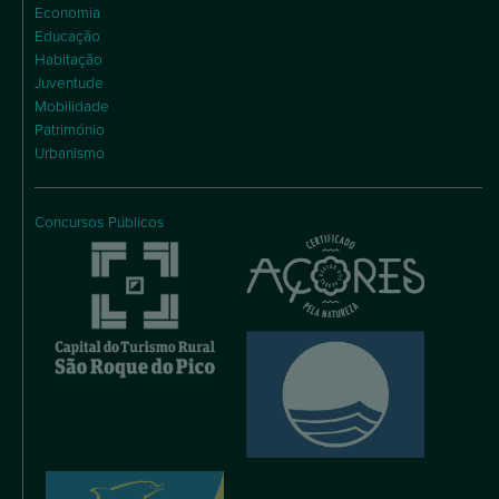
Economia
Educação
Habitação
Juventude
Mobilidade
Património
Urbanismo
Concursos Públicos