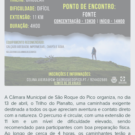
A Câmara Municipal de São Roque do Pico organiza, no dia
13 de abril, o Trilho do Planalto, uma caminhada exigente
destinada a todos os que apreciam aventura e contato direto
com a natureza. O percurso é circular, com uma extensão de
11 km e um nível de dificuldade elevado, sendo
recomendado para participantes com boa preparação física.
Ao longo de cerca de 4 horas, os caminhantes terão a