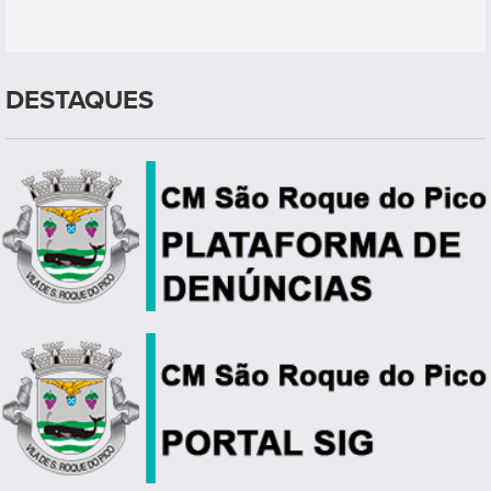
DESTAQUES