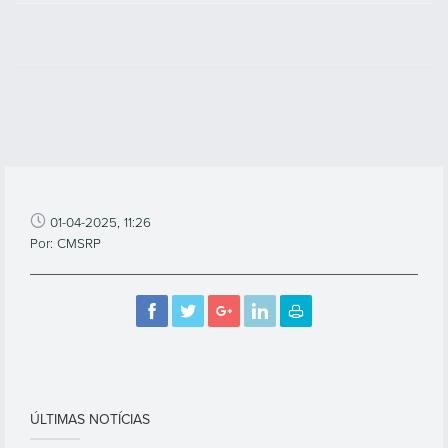
01-04-2025, 11:26
Por: CMSRP
ÚLTIMAS NOTÍCIAS