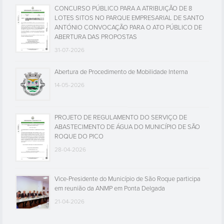
CONCURSO PÚBLICO PARA A ATRIBUIÇÃO DE 8
LOTES SITOS NO PARQUE EMPRESARIAL DE SANTO
ANTÓNIO CONVOCAÇÃO PARA O ATO PÚBLICO DE
ABERTURA DAS PROPOSTAS
31-07-2026
Abertura de Procedimento de Mobilidade Interna
14-05-2026
PROJETO DE REGULAMENTO DO SERVIÇO DE
ABASTECIMENTO DE ÁGUA DO MUNICÍPIO DE SÃO
ROQUE DO PICO
28-04-2026
Vice-Presidente do Município de São Roque participa
em reunião da ANMP em Ponta Delgada
21-04-2026