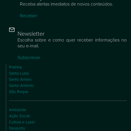
Receba alertas imediatos de novos conteúdos.
Receber
Newsletter
Escolha sobre e como quer receber informações no
seu e-mail.
Subscrever
Praínha
Santa Luzia
Santo Amaro
Santo António
São Roque
Ambiente
Ação Social
Cultura e Lazer
Desporto