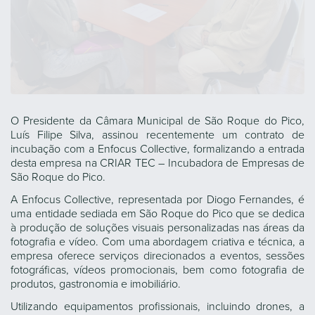
O Presidente da Câmara Municipal de São Roque do Pico,
Luís Filipe Silva, assinou recentemente um contrato de
incubação com a Enfocus Collective, formalizando a entrada
desta empresa na CRIAR TEC – Incubadora de Empresas de
São Roque do Pico.
A Enfocus Collective, representada por Diogo Fernandes, é
uma entidade sediada em São Roque do Pico que se dedica
à produção de soluções visuais personalizadas nas áreas da
fotografia e vídeo. Com uma abordagem criativa e técnica, a
empresa oferece serviços direcionados a eventos, sessões
fotográficas, vídeos promocionais, bem como fotografia de
produtos, gastronomia e imobiliário.
Utilizando equipamentos profissionais, incluindo drones, a