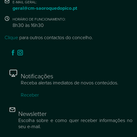
E-MAIL GERAL:
geral@cm-saoroquedopico.pt
HORÁRIO DE FUNCIONAMENTO:
8h30 às 16h30
Clique
para outros contactos do concelho.
Notificações
Receba alertas imediatos de novos conteúdos.
Receber
Newsletter
Escolha sobre e como quer receber informações no
seu e-mail.