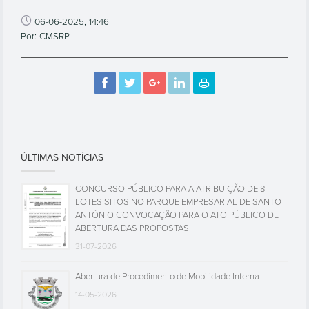
06-06-2025, 14:46
Por: CMSRP
ÚLTIMAS NOTÍCIAS
CONCURSO PÚBLICO PARA A ATRIBUIÇÃO DE 8
LOTES SITOS NO PARQUE EMPRESARIAL DE SANTO
ANTÓNIO CONVOCAÇÃO PARA O ATO PÚBLICO DE
ABERTURA DAS PROPOSTAS
31-07-2026
Abertura de Procedimento de Mobilidade Interna
14-05-2026