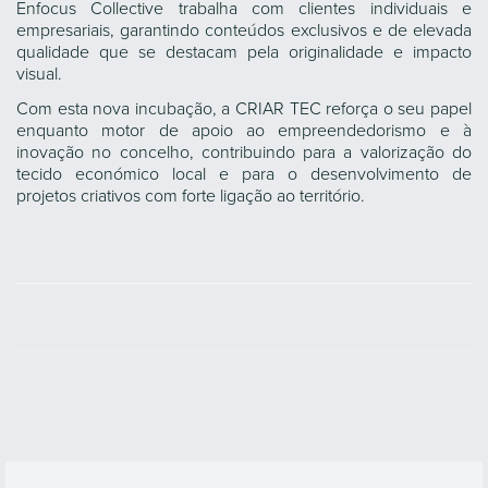
Enfocus Collective trabalha com clientes individuais e
empresariais, garantindo conteúdos exclusivos e de elevada
qualidade que se destacam pela originalidade e impacto
visual.
Com esta nova incubação, a CRIAR TEC reforça o seu papel
enquanto motor de apoio ao empreendedorismo e à
inovação no concelho, contribuindo para a valorização do
tecido económico local e para o desenvolvimento de
projetos criativos com forte ligação ao território.