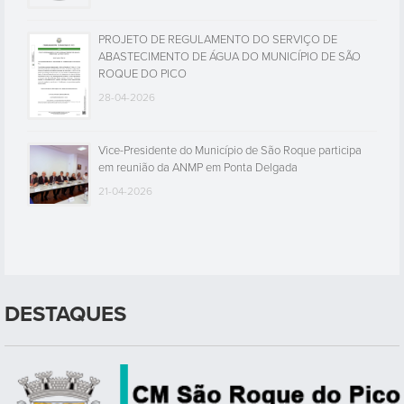
PROJETO DE REGULAMENTO DO SERVIÇO DE
ABASTECIMENTO DE ÁGUA DO MUNICÍPIO DE SÃO
ROQUE DO PICO
28-04-2026
Vice-Presidente do Município de São Roque participa
em reunião da ANMP em Ponta Delgada
21-04-2026
DESTAQUES