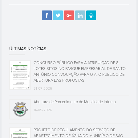
ÚLTIMAS NOTÍCIAS
CONCURSO PÚBLICO PARA A ATRIBUIÇÃO DE 8
LOTES SITOS NO PARQUE EMPRESARIAL DE SANTO
ANTÓNIO CONVOCAÇÃO PARA O ATO PÚBLICO DE
ABERTURA DAS PROPOSTAS
31-07-2026
Abertura de Procedimento de Mobilidade Interna
14-05-2026
PROJETO DE REGULAMENTO DO SERVIÇO DE
ABASTECIMENTO DE ÁGUA DO MUNICÍPIO DE SÃO