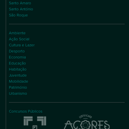
Santo Amaro
Santo António
São Roque
Ambiente
Ação Social
Cultura e Lazer
Desporto
Economia
Educação
Habitação
Juventude
Mobilidade
Património
Urbanismo
Concursos Públicos