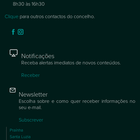
8h30 às 16h30
Clique
para outros contactos do concelho.
Notificações
Receba alertas imediatos de novos conteúdos.
Receber
Newsletter
Escolha sobre e como quer receber informações no
seu e-mail.
Subscrever
Praínha
Santa Luzia