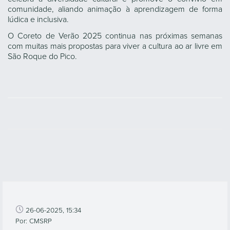
comunidade, aliando animação à aprendizagem de forma
lúdica e inclusiva.
O Coreto de Verão 2025 continua nas próximas semanas
com muitas mais propostas para viver a cultura ao ar livre em
São Roque do Pico.
26-06-2025, 15:34
Por: CMSRP