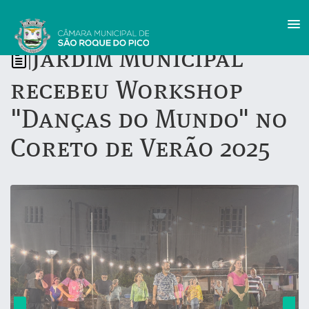
Jardim Municipal
|
recebeu Workshop
"Danças do Mundo" no
Coreto de Verão 2025