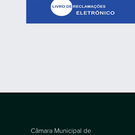
Câmara Municipal de