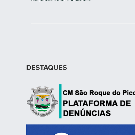
DESTAQUES