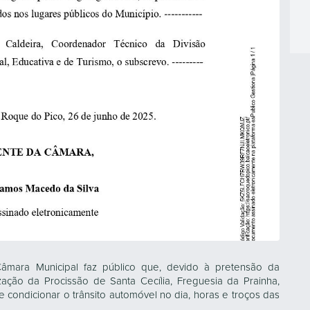
Câmara Municipal faz público que, devido à pretensão da
ação da Procissão de Santa Cecília, Freguesia da Prainha,
condicionar o trânsito automóvel no dia, horas e troços das