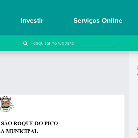
Investir
Serviços Online