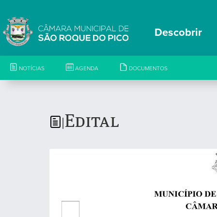
Descobrir
NOTÍCIAS
AGENDA
DOCUMENTOS
Edital
|