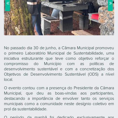
No passado dia 30 de junho, a Câmara Municipal promoveu
o primeiro Laboratório Municipal de Sustentabilidade, uma
iniciativa estruturante que teve como objetivo reforçar o
compromisso do Município com as políticas de
desenvolvimento sustentável e com a concretização dos
Objetivos de Desenvolvimento Sustentável (ODS) a nível
local.
O evento contou com a presença do Presidente da Câmara
Municipal, que deu as boas-vindas aos participantes,
destacando a importância de envolver tanto os serviços
municipais como a comunidade neste desígnio coletivo em
prol da sustentabilidade.
O período da manhã foi dedicado exclusivamente aos