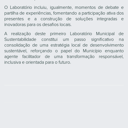
O Laboratório incluiu, igualmente, momentos de debate e
partilha de experiências, fomentando a participação ativa dos
presentes e a construção de soluções integradas e
inovadoras para os desafios locais.
A realização deste primeiro Laboratório Municipal de
Sustentabilidade constitui um passo significativo na
consolidação de uma estratégia local de desenvolvimento
sustentável, reforçando o papel do Município enquanto
agente facilitador de uma transformação responsável,
inclusiva e orientada para o futuro.