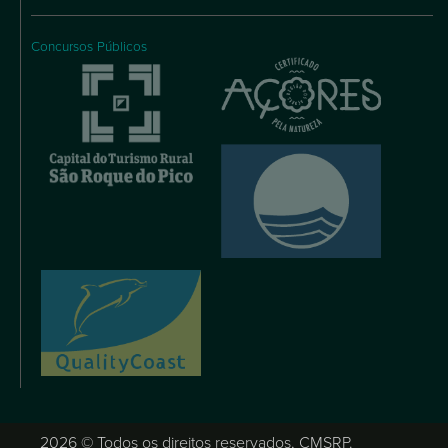
Concursos Públicos
2026 © Todos os direitos reservados, CMSRP.