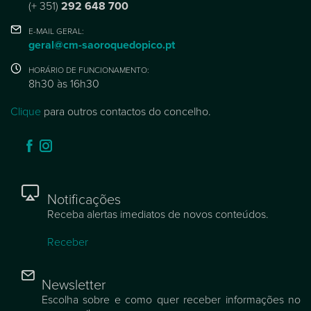
(+ 351)
292 648 700
E-MAIL GERAL:
geral@cm-saoroquedopico.pt
HORÁRIO DE FUNCIONAMENTO:
8h30 às 16h30
Clique
para outros contactos do concelho.
Notificações
Receba alertas imediatos de novos conteúdos.
Receber
Newsletter
Escolha sobre e como quer receber informações no