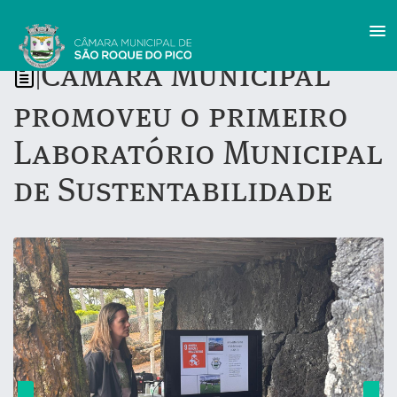
Câmara Municipal
|
promoveu o primeiro
Laboratório Municipal
de Sustentabilidade