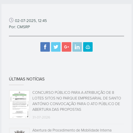
02-07-2025, 12:45
Por: CMSRP
ÚLTIMAS NOTÍCIAS
CONCURSO PÚBLICO PARA A ATRIBUIÇÃO DE 8
LOTES SITOS NO PARQUE EMPRESARIAL DE SANTO
ANTÓNIO CONVOCAÇÃO PARA O ATO PÚBLICO DE
ABERTURA DAS PROPOSTAS
31-07-2026
Abertura de Procedimento de Mobilidade Interna