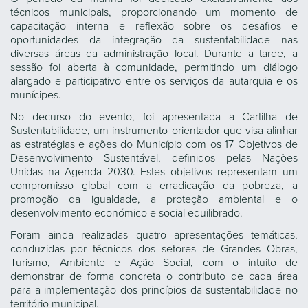
técnicos municipais, proporcionando um momento de
capacitação interna e reflexão sobre os desafios e
oportunidades da integração da sustentabilidade nas
diversas áreas da administração local. Durante a tarde, a
sessão foi aberta à comunidade, permitindo um diálogo
alargado e participativo entre os serviços da autarquia e os
munícipes.
No decurso do evento, foi apresentada a Cartilha de
Sustentabilidade, um instrumento orientador que visa alinhar
as estratégias e ações do Município com os 17 Objetivos de
Desenvolvimento Sustentável, definidos pelas Nações
Unidas na Agenda 2030. Estes objetivos representam um
compromisso global com a erradicação da pobreza, a
promoção da igualdade, a proteção ambiental e o
desenvolvimento económico e social equilibrado.
Foram ainda realizadas quatro apresentações temáticas,
conduzidas por técnicos dos setores de Grandes Obras,
Turismo, Ambiente e Ação Social, com o intuito de
demonstrar de forma concreta o contributo de cada área
para a implementação dos princípios da sustentabilidade no
território municipal.