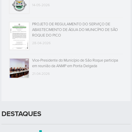
14-05-2026
PROJETO DE REGULAMENTO DO SERVIÇO DE
ABASTECIMENTO DE ÁGUA DO MUNICÍPIO DE SÃO
ROQUE DO PICO
28-04-2026
Vice-Presidente do Município de São Roque participa
em reunião da ANMP em Ponta Delgada
21-04-2026
DESTAQUES