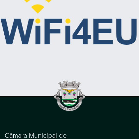
Câmara Municipal de