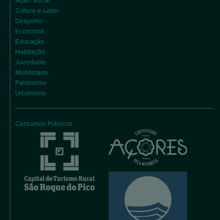
Ação Social
Cultura e Lazer
Desporto
Economia
Educação
Habitação
Juventude
Mobilidade
Património
Urbanismo
Concursos Públicos