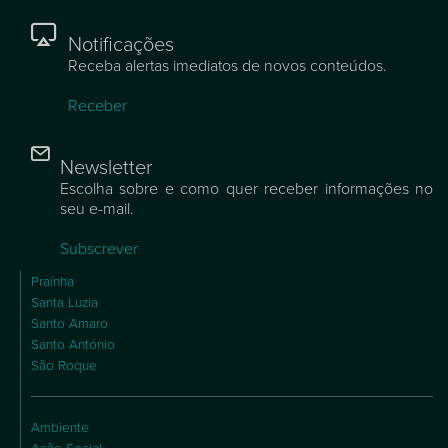
Notificações
Receba alertas imediatos de novos conteúdos.
Receber
Newsletter
Escolha sobre e como quer receber informações no
seu e-mail.
Subscrever
Praínha
Santa Luzia
Santo Amaro
Santo António
São Roque
Ambiente