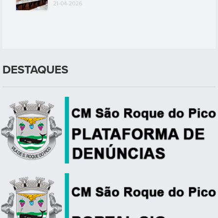
21-04-2026
DESTAQUES