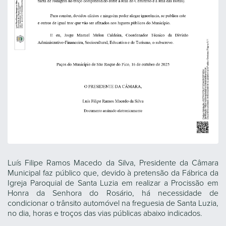
Luís Filipe Ramos Macedo da Silva, Presidente da Câmara
Municipal faz público que, devido à pretensão da Fábrica da
Igreja Paroquial de Santa Luzia em realizar a Procissão em
Honra da Senhora do Rosário, há necessidade de
condicionar o trânsito automóvel na freguesia de Santa Luzia,
no dia, horas e troços das vias públicas abaixo indicados.