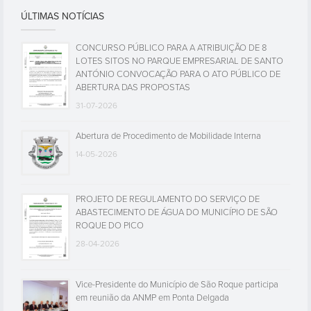
ÚLTIMAS NOTÍCIAS
CONCURSO PÚBLICO PARA A ATRIBUIÇÃO DE 8
LOTES SITOS NO PARQUE EMPRESARIAL DE SANTO
ANTÓNIO CONVOCAÇÃO PARA O ATO PÚBLICO DE
ABERTURA DAS PROPOSTAS
31-07-2026
Abertura de Procedimento de Mobilidade Interna
14-05-2026
PROJETO DE REGULAMENTO DO SERVIÇO DE
ABASTECIMENTO DE ÁGUA DO MUNICÍPIO DE SÃO
ROQUE DO PICO
28-04-2026
Vice-Presidente do Município de São Roque participa
em reunião da ANMP em Ponta Delgada