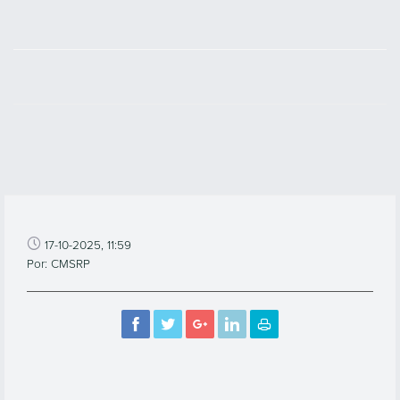
17-10-2025, 11:59
Por: CMSRP