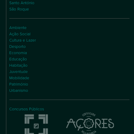
Santo António
São Roque
Ambiente
Ação Social
Cultura e Lazer
Desporto
Economia
Educação
Habitação
Juventude
Mobilidade
Património
Urbanismo
Concursos Públicos