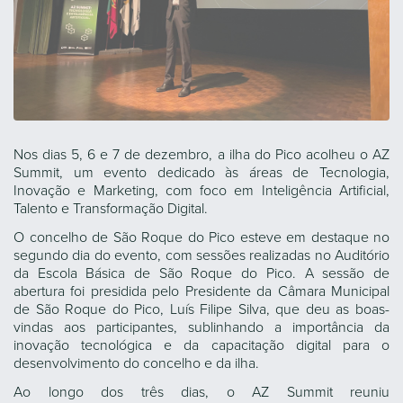
Nos dias 5, 6 e 7 de dezembro, a ilha do Pico acolheu o AZ
Summit, um evento dedicado às áreas de Tecnologia,
Inovação e Marketing, com foco em Inteligência Artificial,
Talento e Transformação Digital.
O concelho de São Roque do Pico esteve em destaque no
segundo dia do evento, com sessões realizadas no Auditório
da Escola Básica de São Roque do Pico. A sessão de
abertura foi presidida pelo Presidente da Câmara Municipal
de São Roque do Pico, Luís Filipe Silva, que deu as boas-
vindas aos participantes, sublinhando a importância da
inovação tecnológica e da capacitação digital para o
desenvolvimento do concelho e da ilha.
Ao longo dos três dias, o AZ Summit reuniu