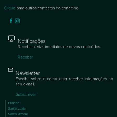
Clique
para outros contactos do concelho.
Notificações
Receba alertas imediatos de novos conteúdos.
Receber
Newsletter
Escolha sobre e como quer receber informações no
seu e-mail.
Subscrever
Praínha
Santa Luzia
Santo Amaro