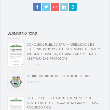
ÚLTIMAS NOTÍCIAS
CONCURSO PÚBLICO PARA A ATRIBUIÇÃO DE 8
LOTES SITOS NO PARQUE EMPRESARIAL DE SANTO
ANTÓNIO CONVOCAÇÃO PARA O ATO PÚBLICO DE
ABERTURA DAS PROPOSTAS
31-07-2026
Abertura de Procedimento de Mobilidade Interna
14-05-2026
PROJETO DE REGULAMENTO DO SERVIÇO DE
ABASTECIMENTO DE ÁGUA DO MUNICÍPIO DE SÃO
ROQUE DO PICO