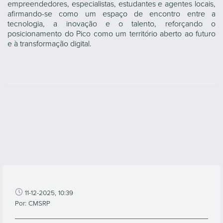
empreendedores, especialistas, estudantes e agentes locais,
afirmando-se como um espaço de encontro entre a
tecnologia, a inovação e o talento, reforçando o
posicionamento do Pico como um território aberto ao futuro
e à transformação digital.
11-12-2025, 10:39
Por: CMSRP