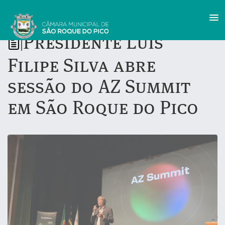
Presidente Luís
|
Filipe Silva abre
sessão do AZ Summit
em São Roque do Pico