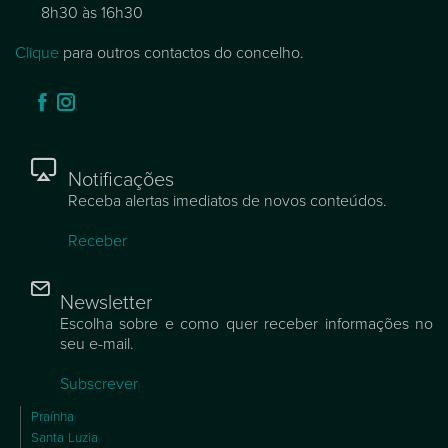
8h30 às 16h30
Clique
para outros contactos do concelho.
Notificações
Receba alertas imediatos de novos conteúdos.
Receber
Newsletter
Escolha sobre e como quer receber informações no
seu e-mail.
Subscrever
Praínha
Santa Luzia