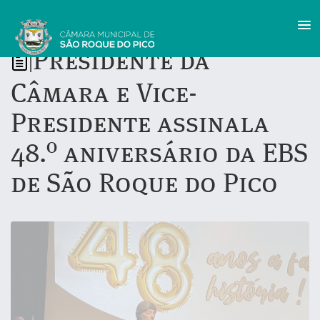
Presidente da
|
Câmara e Vice-
Presidente assinala
48.º aniversário da EBS
de São Roque do Pico