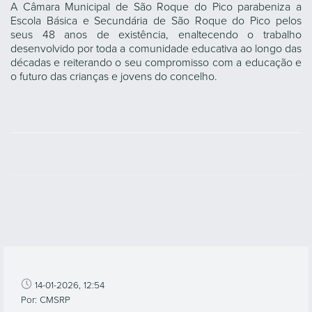
A Câmara Municipal de São Roque do Pico parabeniza a
Escola Básica e Secundária de São Roque do Pico pelos
seus 48 anos de existência, enaltecendo o trabalho
desenvolvido por toda a comunidade educativa ao longo das
décadas e reiterando o seu compromisso com a educação e
o futuro das crianças e jovens do concelho.
14-01-2026, 12:54
Por: CMSRP