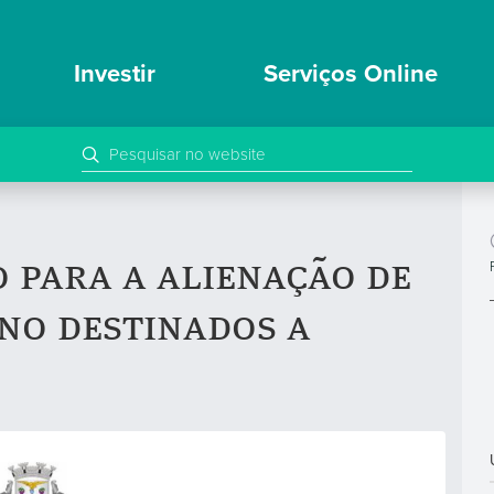
Investir
Serviços Online
 para a alienação de
eno destinados a