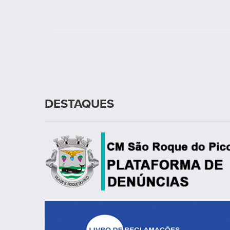
DESTAQUES