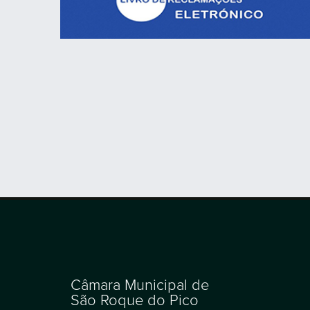
Câmara Municipal de
São Roque do Pico