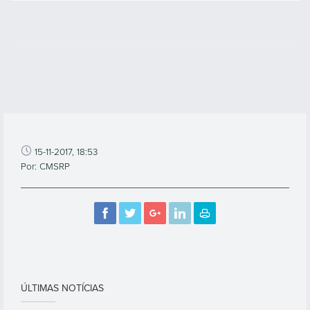
15-11-2017, 18:53
Por: CMSRP
ÚLTIMAS NOTÍCIAS