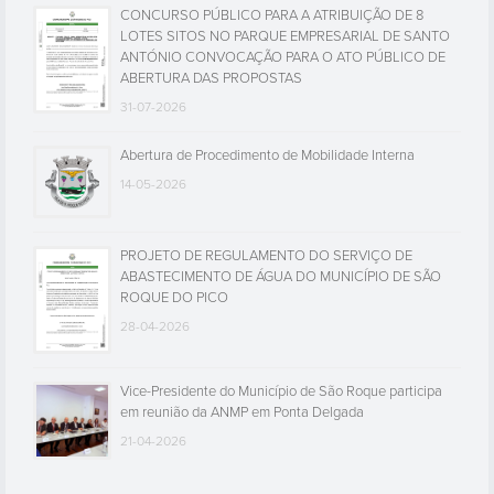
CONCURSO PÚBLICO PARA A ATRIBUIÇÃO DE 8
LOTES SITOS NO PARQUE EMPRESARIAL DE SANTO
ANTÓNIO CONVOCAÇÃO PARA O ATO PÚBLICO DE
ABERTURA DAS PROPOSTAS
31-07-2026
Abertura de Procedimento de Mobilidade Interna
14-05-2026
PROJETO DE REGULAMENTO DO SERVIÇO DE
ABASTECIMENTO DE ÁGUA DO MUNICÍPIO DE SÃO
ROQUE DO PICO
28-04-2026
Vice-Presidente do Município de São Roque participa
em reunião da ANMP em Ponta Delgada
21-04-2026