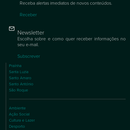
Receba alertas imediatos de novos conteúdos.
Receber
Newsletter
Escolha sobre e como quer receber informações no
seu e-mail.
Subscrever
Praínha
Santa Luzia
Santo Amaro
Santo António
São Roque
Ambiente
Ação Social
Cultura e Lazer
Desporto