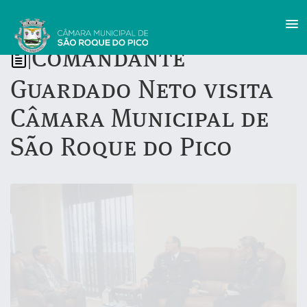
Comandante
|
Guardado Neto visita
Câmara Municipal de
São Roque do Pico