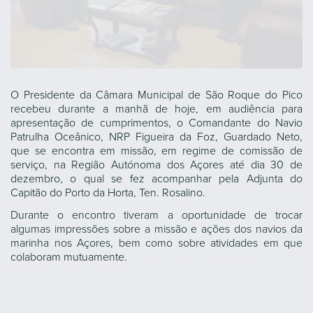
O Presidente da Câmara Municipal de São Roque do Pico
recebeu durante a manhã de hoje, em audiência para
apresentação de cumprimentos, o Comandante do Navio
Patrulha Oceânico, NRP Figueira da Foz, Guardado Neto,
que se encontra em missão, em regime de comissão de
serviço, na Região Autónoma dos Açores até dia 30 de
dezembro, o qual se fez acompanhar pela Adjunta do
Capitão do Porto da Horta, Ten. Rosalino.
Durante o encontro tiveram a oportunidade de trocar
algumas impressões sobre a missão e ações dos navios da
marinha nos Açores, bem como sobre atividades em que
colaboram mutuamente.