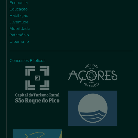
Economia
Educação
Habitação
Juventude
Mobilidade
Património
Urbanismo
Concursos Públicos