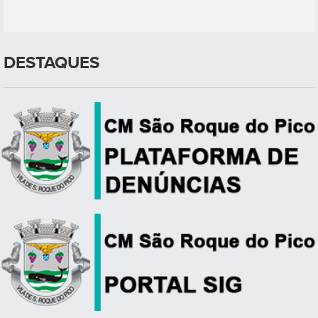
DESTAQUES