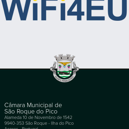
Câmara Municipal de
São Roque do Pico
Alameda 10 de Novembro de 1542
9940-353 São Roque - Ilha do Pico
Açores - Portugal