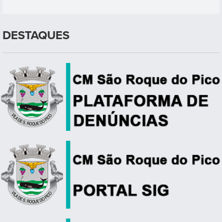
DESTAQUES