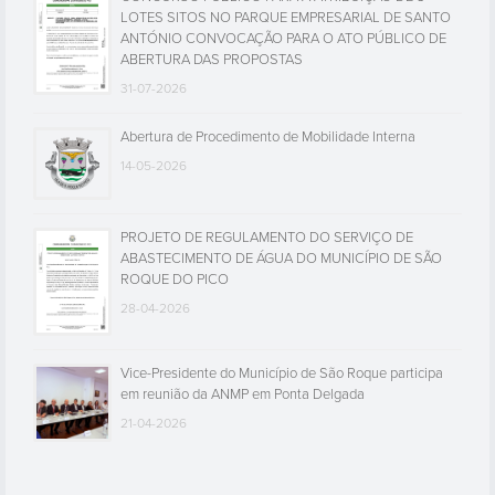
LOTES SITOS NO PARQUE EMPRESARIAL DE SANTO
ANTÓNIO CONVOCAÇÃO PARA O ATO PÚBLICO DE
ABERTURA DAS PROPOSTAS
31-07-2026
Abertura de Procedimento de Mobilidade Interna
14-05-2026
PROJETO DE REGULAMENTO DO SERVIÇO DE
ABASTECIMENTO DE ÁGUA DO MUNICÍPIO DE SÃO
ROQUE DO PICO
28-04-2026
Vice-Presidente do Município de São Roque participa
em reunião da ANMP em Ponta Delgada
21-04-2026