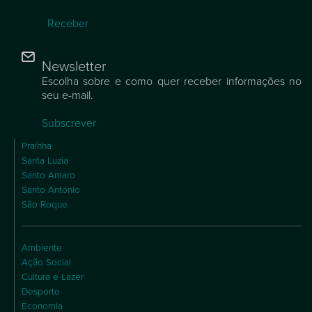
Receber
Newsletter
Escolha sobre e como quer receber informações no
seu e-mail.
Subscrever
Praínha
Santa Luzia
Santo Amaro
Santo António
São Roque
Ambiente
Ação Social
Cultura e Lazer
Desporto
Economia