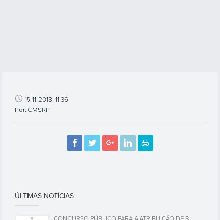
15-11-2018, 11:36
Por: CMSRP
ÚLTIMAS NOTÍCIAS
CONCURSO PÚBLICO PARA A ATRIBUIÇÃO DE 8