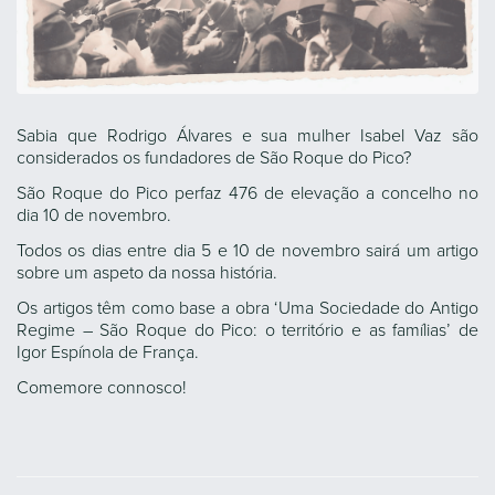
Sabia que Rodrigo Álvares e sua mulher Isabel Vaz são
considerados os fundadores de São Roque do Pico?
São Roque do Pico perfaz 476 de elevação a concelho no
dia 10 de novembro.
Todos os dias entre dia 5 e 10 de novembro sairá um artigo
sobre um aspeto da nossa história.
Os artigos têm como base a obra ‘Uma Sociedade do Antigo
Regime – São Roque do Pico: o território e as famílias’ de
Igor Espínola de França.
Comemore connosco!