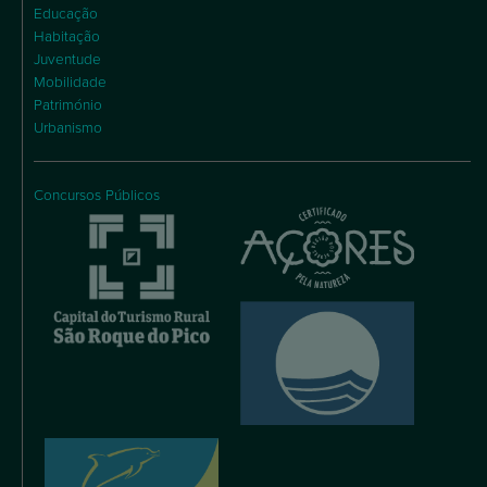
Educação
Habitação
Juventude
Mobilidade
Património
Urbanismo
Concursos Públicos