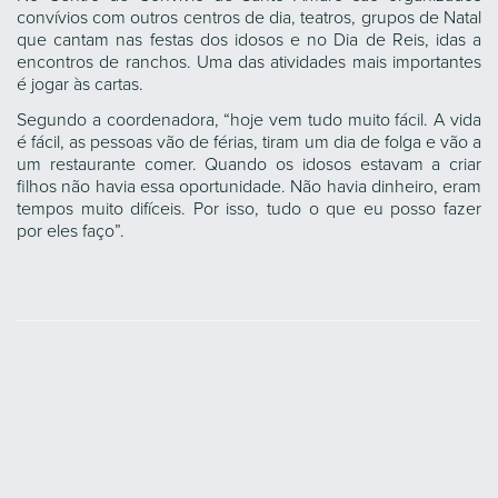
convívios com outros centros de dia, teatros, grupos de Natal
que cantam nas festas dos idosos e no Dia de Reis, idas a
encontros de ranchos. Uma das atividades mais importantes
é jogar às cartas.
Segundo a coordenadora, “hoje vem tudo muito fácil. A vida
é fácil, as pessoas vão de férias, tiram um dia de folga e vão a
um restaurante comer. Quando os idosos estavam a criar
filhos não havia essa oportunidade. Não havia dinheiro, eram
tempos muito difíceis. Por isso, tudo o que eu posso fazer
por eles faço”.