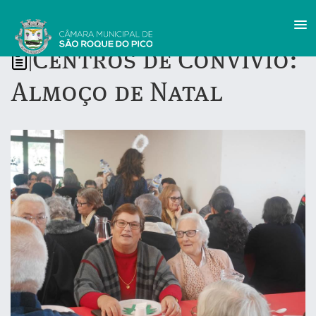
Centros de Convívio:
|
Almoço de Natal