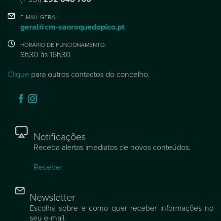
E-MAIL GERAL:
geral@cm-saoroquedopico.pt
HORÁRIO DE FUNCIONAMENTO:
8h30 às 16h30
Clique
para outros contactos do concelho.
Notificações
Receba alertas imediatos de novos conteúdos.
Receber
Newsletter
Escolha sobre e como quer receber informações no
seu e-mail.