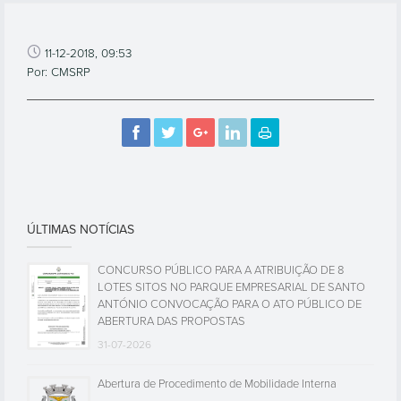
11-12-2018, 09:53
Por: CMSRP
ÚLTIMAS NOTÍCIAS
CONCURSO PÚBLICO PARA A ATRIBUIÇÃO DE 8
LOTES SITOS NO PARQUE EMPRESARIAL DE SANTO
ANTÓNIO CONVOCAÇÃO PARA O ATO PÚBLICO DE
ABERTURA DAS PROPOSTAS
31-07-2026
Abertura de Procedimento de Mobilidade Interna