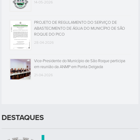
14-05-2026
PROJETO DE REGULAMENTO DO SERVIÇO DE
ABASTECIMENTO DE ÁGUA DO MUNICÍPIO DE SÃO
ROQUE DO PICO
28-04-2026
Vice-Presidente do Município de São Roque participa
em reunião da ANMP em Ponta Delgada
21-04-2026
DESTAQUES