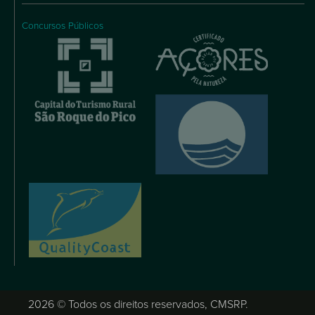
Concursos Públicos
2026 © Todos os direitos reservados, CMSRP.