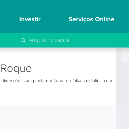
Investir
Serviços Online
o Roque
s dimensões com planta em forma de falsa cruz latina, com