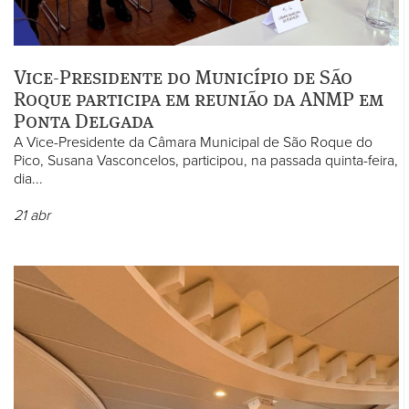
Vice-Presidente do Município de São
Roque participa em reunião da ANMP em
Ponta Delgada
A Vice-Presidente da Câmara Municipal de São Roque do
Pico, Susana Vasconcelos, participou, na passada quinta-feira,
dia...
21
abr