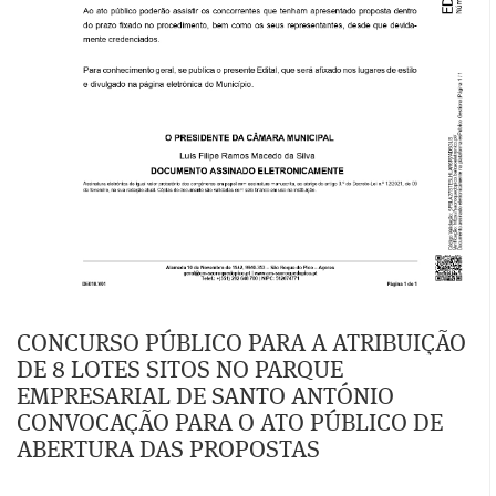
CONCURSO PÚBLICO PARA A ATRIBUIÇÃO
DE 8 LOTES SITOS NO PARQUE
EMPRESARIAL DE SANTO ANTÓNIO
CONVOCAÇÃO PARA O ATO PÚBLICO DE
ABERTURA DAS PROPOSTAS