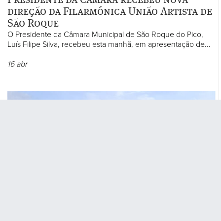
direção da Filarmónica União Artista de
São Roque
O Presidente da Câmara Municipal de São Roque do Pico,
Luís Filipe Silva, recebeu esta manhã, em apresentação de...
16
abr