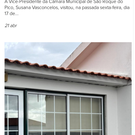
A Vice-Presidente da Câmara Municipal de São Roque do
Pico, Susana Vasconcelos, visitou, na passada sexta-feira, dia
17 de...
21
abr