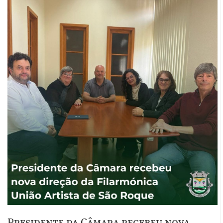
Presidente da Câmara recebeu nova