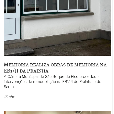
Melhoria realiza obras de melhoria na
EB1/JI da Prainha
A Câmara Municipal de São Roque do Pico procedeu a
intervenções de remodelação na EB1/JI de Prainha e de
Santo...
16
abr