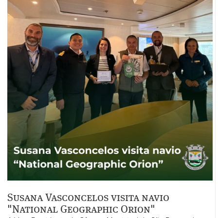
Susana Vasconcelos visita navio
"National Geographic Orion"